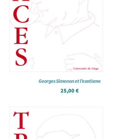
Georges Simenon et l’exotisme
25,00
€