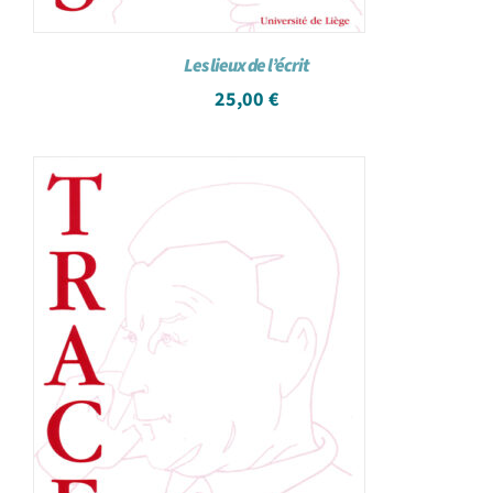
Les lieux de l’écrit
25,00
€