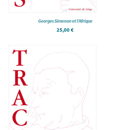
Georges Simenon et l’Afrique
25,00
€