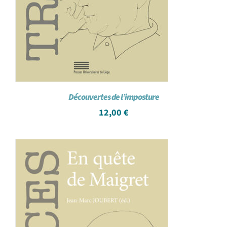
Découvertes de l’imposture
12,00
€