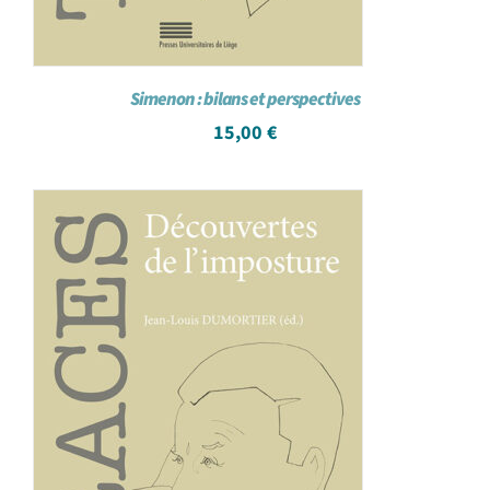
Simenon : bilans et perspectives
15,00
€