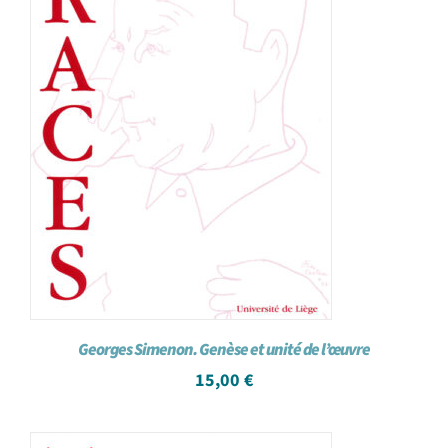
Georges Simenon. Genèse et unité de l’œuvre
15,00
€