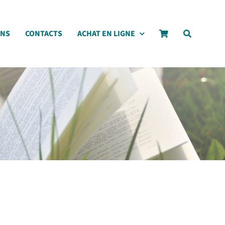
ONS
CONTACTS
ACHAT EN LIGNE