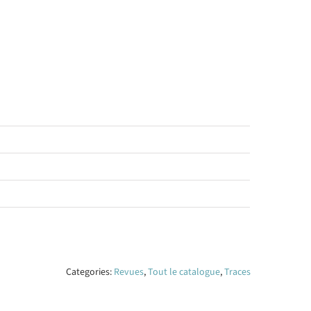
Categories:
Revues
,
Tout le catalogue
,
Traces