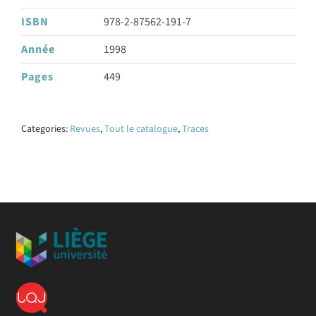
ISBN
978-2-87562-191-7
Année
1998
Pages
449
Categories:
Revues
,
Tout le catalogue
,
Traces