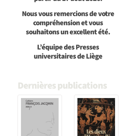
Achat en ligne
Nous vous remercions de votre
compréhension et vous
Panier WooCommerce
souhaitons un excellent été.
L’équipe des Presses
universitaires de Liège
Dernières publications