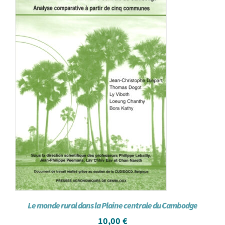
Le monde rural dans la Plaine centrale du Cambodge
10,00
€