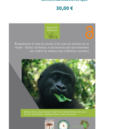
30,00
€