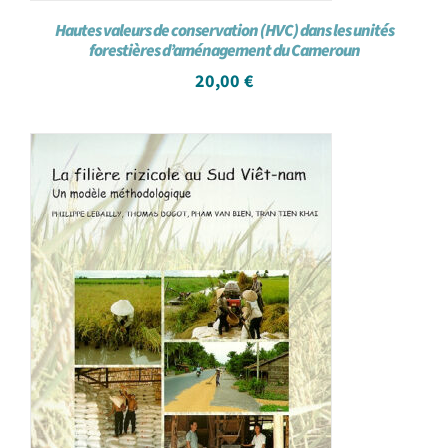
Hautes valeurs de conservation (HVC) dans les unités
forestières d’aménagement du Cameroun
20,00
€