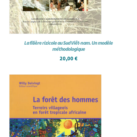
La filière rizicole au Sud Viêt-nam. Un modèle
méthodologique
20,00
€