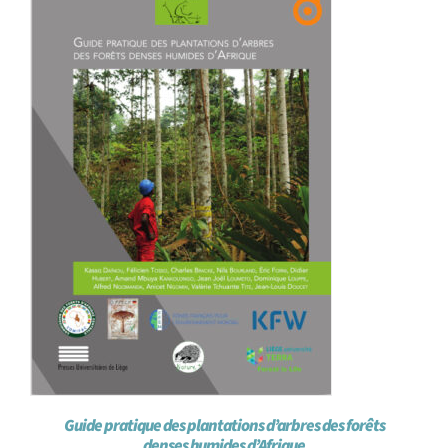
Achat en ligne
Panier WooCommerce
Guide pratique des plantations d’arbres des forêts
denses humides d’Afrique