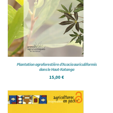
Plantation agroforestière d’Acacia auriculiformis
dans le Haut-Katanga
15,00
€