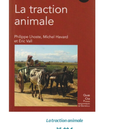
La traction animale