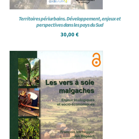
Territoires périurbains. Développement, enjeux et
perspectives dans les pays du Sud
30,00
€