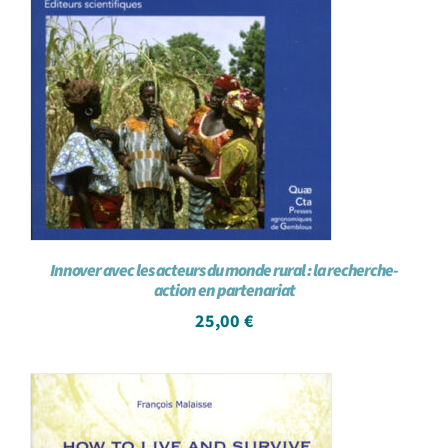
Innover avec les acteurs du monde rural : la recherche-
action en partenariat
25,00
€