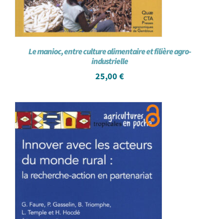
Le manioc, entre culture alimentaire et filière agro-
industrielle
25,00
€