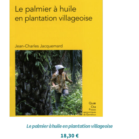
Le palmier à huile en plantation villageoise
18,30
€