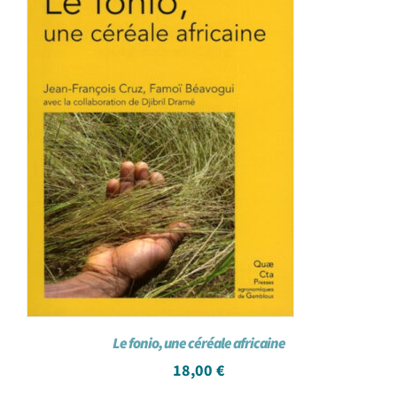
Le fonio, une céréale africaine
18,00
€