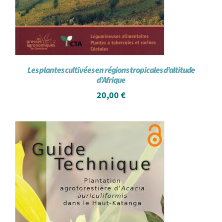
Les plantes cultivées en régions tropicales d’altitude
d’Afrique
20,00
€