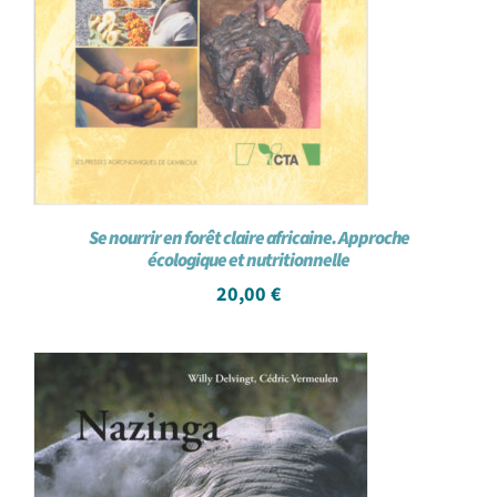
Se nourrir en forêt claire africaine. Approche
écologique et nutritionnelle
20,00
€