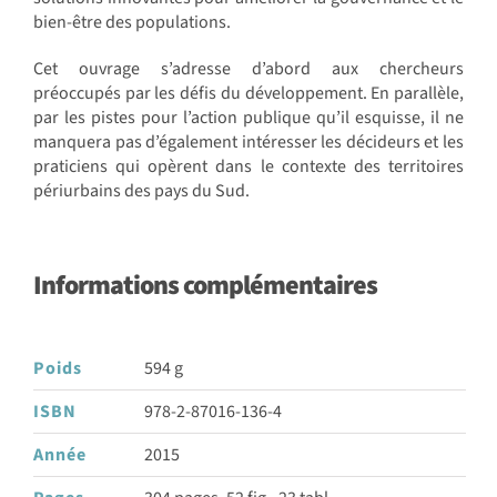
bien-être des populations.
Cet ouvrage s’adresse d’abord aux chercheurs
préoccupés par les défis du développement. En parallèle,
par les pistes pour l’action publique qu’il esquisse, il ne
manquera pas d’également intéresser les décideurs et les
praticiens qui opèrent dans le contexte des territoires
périurbains des pays du Sud.
Informations complémentaires
Poids
594 g
ISBN
978-2-87016-136-4
Année
2015