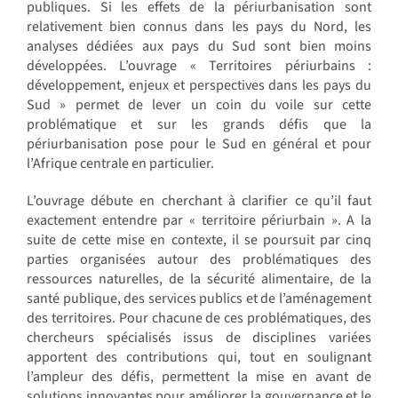
publiques. Si les effets de la périurbanisation sont
relativement bien connus dans les pays du Nord, les
analyses dédiées aux pays du Sud sont bien moins
développées. L’ouvrage « Territoires périurbains :
développement, enjeux et perspectives dans les pays du
Sud » permet de lever un coin du voile sur cette
problématique et sur les grands défis que la
périurbanisation pose pour le Sud en général et pour
l’Afrique centrale en particulier.
L’ouvrage débute en cherchant à clarifier ce qu’il faut
exactement entendre par « territoire périurbain ». A la
suite de cette mise en contexte, il se poursuit par cinq
parties organisées autour des problématiques des
ressources naturelles, de la sécurité alimentaire, de la
santé publique, des services publics et de l’aménagement
des territoires. Pour chacune de ces problématiques, des
chercheurs spécialisés issus de disciplines variées
apportent des contributions qui, tout en soulignant
l’ampleur des défis, permettent la mise en avant de
solutions innovantes pour améliorer la gouvernance et le