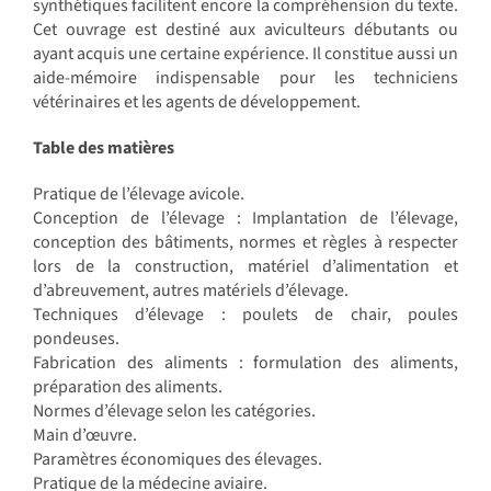
synthétiques facilitent encore la compréhension du texte.
Cet ouvrage est destiné aux aviculteurs débutants ou
ayant acquis une certaine expérience. Il constitue aussi un
aide-mémoire indispensable pour les techniciens
vétérinaires et les agents de développement.
Table des matières
Pratique de l’élevage avicole.
Conception de l’élevage : Implantation de l’élevage,
conception des bâtiments, normes et règles à respecter
lors de la construction, matériel d’alimentation et
d’abreuvement, autres matériels d’élevage.
Techniques d’élevage : poulets de chair, poules
pondeuses.
Fabrication des aliments : formulation des aliments,
préparation des aliments.
Normes d’élevage selon les catégories.
Main d’œuvre.
Paramètres économiques des élevages.
Pratique de la médecine aviaire.