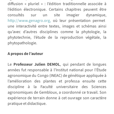
diffusion « pluriel » : l’édition traditionnelle associée à
l’édition électronique. Certains chapitres peuvent être
consultés sur un site imagier dynamique,
http://www.genagro.org,
où leur présentation permet
une interactivité entre textes, images et schémas ainsi
qu’avec d’autres disciplines comme la phytologie, la
phytotechnie, l’étude de la reproduction végétale, la
phytopathologie.
A propos de l’auteur
Le
Professeur Julien DEMOL
, qui pendant de longues
années fut responsable à l’Institut national pour l’Étude
agronomique du Congo (INEAC) de génétique appliquée à
l’amélioration des plantes et professa ensuite cette
discipline à la Faculté universitaire des Sciences
agronomiques de Gembloux, a coordonné ce travail. Son
expérience de terrain donne à cet ouvrage son caractère
pratique et didactique.