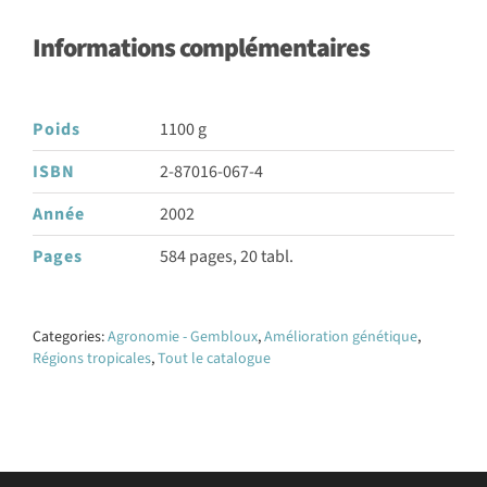
Informations complémentaires
Poids
1100 g
ISBN
2-87016-067-4
Année
2002
Pages
584 pages, 20 tabl.
Categories:
Agronomie - Gembloux
,
Amélioration génétique
,
Régions tropicales
,
Tout le catalogue