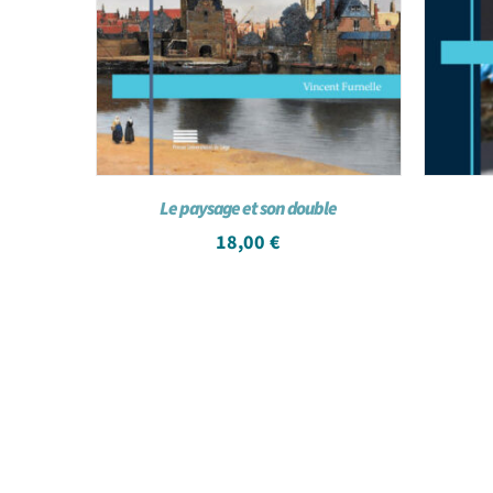
Le paysage et son double
18,00
€