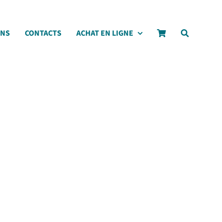
ONS
CONTACTS
ACHAT EN LIGNE