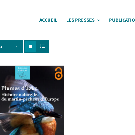
ACCUEIL
LES PRESSES
PUBLICATI
ts