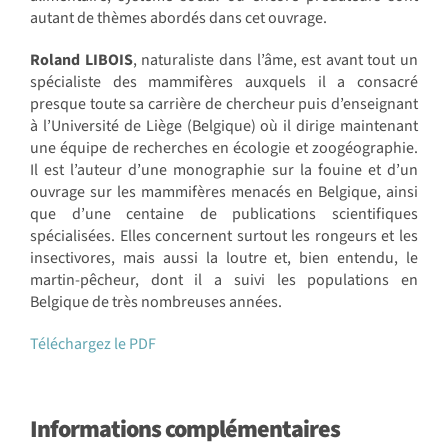
autant de thèmes abordés dans cet ouvrage.
Roland LIBOIS
, naturaliste dans l’âme, est avant tout un
spécialiste des mammifères auxquels il a consacré
presque toute sa carrière de chercheur puis d’enseignant
à l’Université de Liège (Belgique) où il dirige maintenant
une équipe de recherches en écologie et zoogéographie.
Il est l’auteur d’une monographie sur la fouine et d’un
ouvrage sur les mammifères menacés en Belgique, ainsi
que d’une centaine de publications scientifiques
spécialisées. Elles concernent surtout les rongeurs et les
insectivores, mais aussi la loutre et, bien entendu, le
martin-pêcheur, dont il a suivi les populations en
Belgique de très nombreuses années.
Téléchargez le PDF
Informations complémentaires