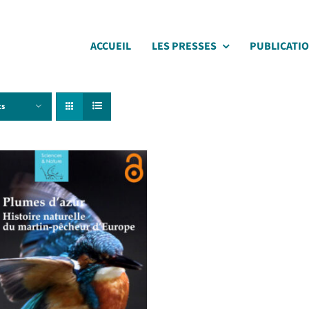
ACCUEIL
LES PRESSES
PUBLICATI
ts