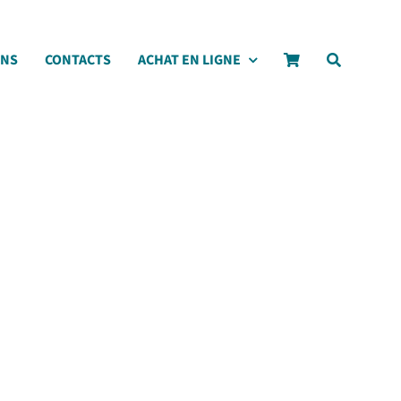
ONS
CONTACTS
ACHAT EN LIGNE