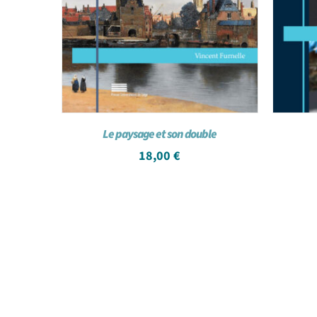
Le paysage et son double
18,00
€