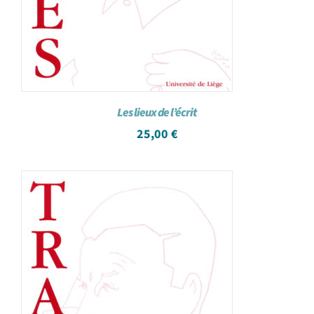
Les lieux de l’écrit
25,00
€