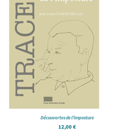
Découvertes de l’imposture
12,00
€