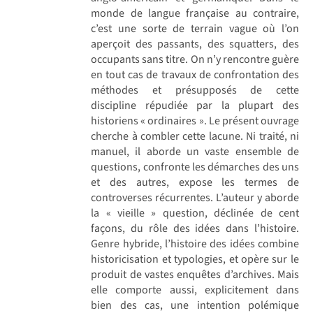
monde de langue française au contraire,
c’est une sorte de terrain vague où l’on
aperçoit des passants, des squatters, des
occupants sans titre. On n’y rencontre guère
en tout cas de travaux de confrontation des
méthodes et présupposés de cette
discipline répudiée par la plupart des
historiens « ordinaires ». Le présent ouvrage
cherche à combler cette lacune. Ni traité, ni
manuel, il aborde un vaste ensemble de
questions, confronte les démarches des uns
et des autres, expose les termes de
controverses récurrentes. L’auteur y aborde
la « vieille » question, déclinée de cent
façons, du rôle des idées dans l’histoire.
Genre hybride, l’histoire des idées combine
historicisation et typologies, et opère sur le
produit de vastes enquêtes d’archives. Mais
elle comporte aussi, explicitement dans
bien des cas, une intention polémique