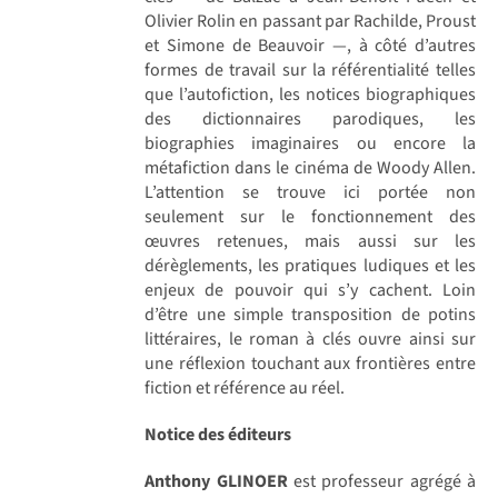
Olivier Rolin en passant par Rachilde, Proust
et Simone de Beauvoir —, à côté d’autres
formes de travail sur la référentialité telles
que l’autofiction, les notices biographiques
des dictionnaires parodiques, les
biographies imaginaires ou encore la
métafiction dans le cinéma de Woody Allen.
L’attention se trouve ici portée non
seulement sur le fonctionnement des
œuvres retenues, mais aussi sur les
dérèglements, les pratiques ludiques et les
enjeux de pouvoir qui s’y cachent. Loin
d’être une simple transposition de potins
littéraires, le roman à clés ouvre ainsi sur
une réflexion touchant aux frontières entre
fiction et référence au réel.
Notice des éditeurs
Anthony GLINOER
est professeur agrégé à