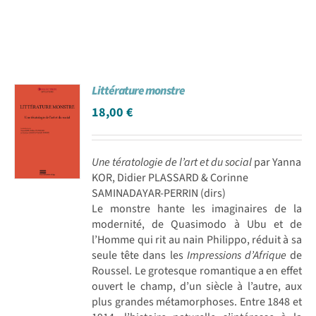
Littérature monstre
18,00
€
Une tératologie de l’art et du social
par Yanna
KOR, Didier PLASSARD & Corinne
SAMINADAYAR-PERRIN (dirs)
Le monstre hante les imaginaires de la
modernité, de Quasimodo à Ubu et de
l’Homme qui rit au nain Philippo, réduit à sa
seule tête dans les
Impressions d’Afrique
de
Roussel. Le grotesque romantique a en effet
ouvert le champ, d’un siècle à l’autre, aux
plus grandes métamorphoses. Entre 1848 et