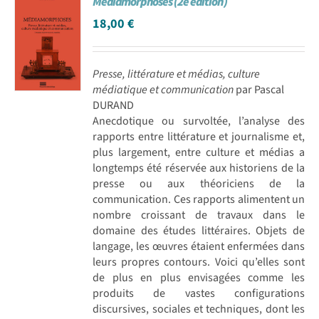
Médiamorphoses (2e édition)
18,00
€
Presse, littérature et médias, culture
médiatique et communication
par Pascal
DURAND
Anecdotique ou survoltée, l’analyse des
rapports entre littérature et journalisme et,
plus largement, entre culture et médias a
longtemps été réservée aux historiens de la
presse ou aux théoriciens de la
communication. Ces rapports alimentent un
nombre croissant de travaux dans le
domaine des études littéraires. Objets de
langage, les œuvres étaient enfermées dans
leurs propres contours. Voici qu’elles sont
de plus en plus envisagées comme les
produits de vastes configurations
discursives, sociales et techniques, dont les