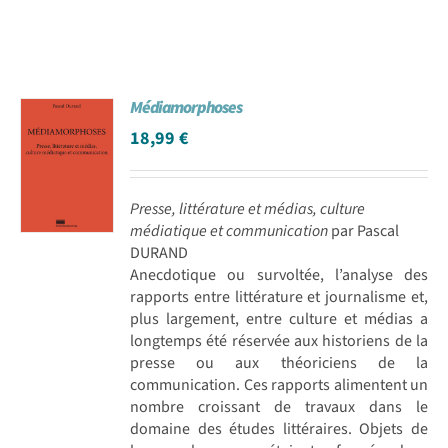
Médiamorphoses
18,99
€
Presse, littérature et médias, culture
médiatique et communication
par Pascal
DURAND
Anecdotique ou survoltée, l’analyse des
rapports entre littérature et journalisme et,
plus largement, entre culture et médias a
longtemps été réservée aux historiens de la
presse ou aux théoriciens de la
communication. Ces rapports alimentent un
nombre croissant de travaux dans le
domaine des études littéraires. Objets de