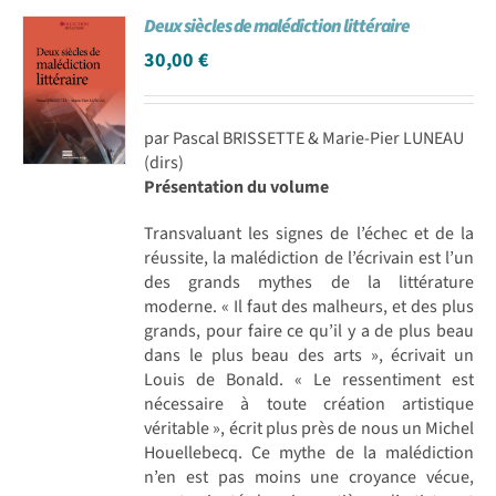
Deux siècles de malédiction littéraire
30,00
€
par Pascal BRISSETTE & Marie-Pier LUNEAU
(dirs)
Présentation du volume
Transvaluant les signes de l’échec et de la
réussite, la malédiction de l’écrivain est l’un
des grands mythes de la littérature
moderne. « Il faut des malheurs, et des plus
grands, pour faire ce qu’il y a de plus beau
dans le plus beau des arts », écrivait un
Louis de Bonald. « Le ressentiment est
nécessaire à toute création artistique
véritable », écrit plus près de nous un Michel
Houellebecq. Ce mythe de la malédiction
n’en est pas moins une croyance vécue,