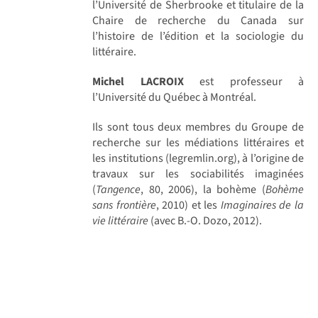
l’Université de Sherbrooke et titulaire de la
Chaire de recherche du Canada sur
l’histoire de l’édition et la sociologie du
littéraire.
Michel LACROIX
est professeur à
l’Université du Québec à Montréal.
Ils sont tous deux membres du Groupe de
recherche sur les médiations littéraires et
les institutions (legremlin.org), à l’origine de
travaux sur les sociabilités imaginées
(
Tangence
, 80, 2006), la bohème (
Bohème
sans frontière
, 2010) et les
Imaginaires de la
vie littéraire
(avec B.-O. Dozo, 2012).