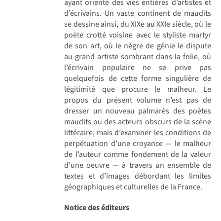
ayant orienté des vies entières d’artistes et
d’écrivains. Un vaste continent de maudits
se dessine ainsi, du XIXe au XXIe siècle, où le
poète crotté voisine avec le styliste martyr
de son art, où le nègre de génie le dispute
au grand artiste sombrant dans la folie, où
l’écrivain populaire ne se prive pas
quelquefois de cette forme singulière de
légitimité que procure le malheur. Le
propos du présent volume n’est pas de
dresser un nouveau palmarès des poètes
maudits ou des acteurs obscurs de la scène
littéraire, mais d’examiner les conditions de
perpétuation d’une croyance — le malheur
de l’auteur comme fondement de la valeur
d’une oeuvre — à travers un ensemble de
textes et d’images débordant les limites
géographiques et culturelles de la France.
Notice des éditeurs