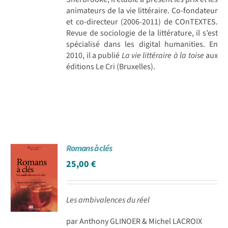
animateurs de la vie littéraire. Co-fondateur
et co-directeur (2006-2011) de COnTEXTES.
Revue de sociologie de la littérature, il s’est
spécialisé dans les digital humanities. En
2010, il a publié
La vie littéraire à la toise
aux
éditions Le Cri (Bruxelles).
Romans à clés
25,00
€
Les ambivalences du réel
par Anthony GLINOER & Michel LACROIX