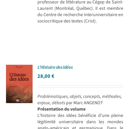
professeur de littérature au Cégep de Saint-
Laurent (Montréal, Québec). Il est membre
du Centre de recherche interuniversitaire en
sociocritique des textes (Crist).
L’Histoire des idées
28,00
€
Problématiques, objets, concepts, méthodes,
enjeux, débats
par Marc ANGENOT
Présentation du volume
L’histoire des idées bénéficie d’une pleine
légitimité universitaire dans les mondes
anglo-américain et germanique. Dans le