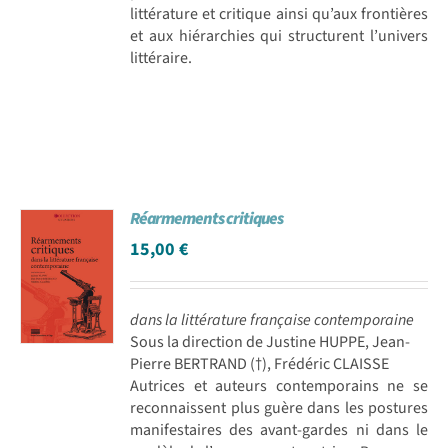
littérature et critique ainsi qu’aux frontières
et aux hiérarchies qui structurent l’univers
littéraire.
Réarmements critiques
15,00
€
dans la littérature française contemporaine
Sous la direction de Justine HUPPE, Jean-
Pierre BERTRAND (†), Frédéric CLAISSE
Autrices et auteurs contemporains ne se
reconnaissent plus guère dans les postures
manifestaires des avant-gardes ni dans le