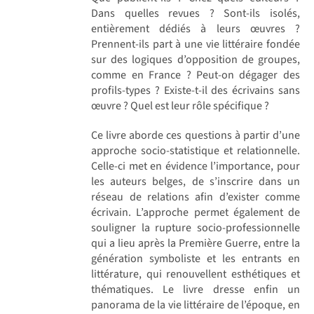
Dans quelles revues ? Sont-ils isolés,
entièrement dédiés à leurs œuvres ?
Prennent-ils part à une vie littéraire fondée
sur des logiques d’opposition de groupes,
comme en France ? Peut-on dégager des
profils-types ? Existe-t-il des écrivains sans
œuvre ? Quel est leur rôle spécifique ?
Ce livre aborde ces questions à partir d’une
approche socio-statistique et relationnelle.
Celle-ci met en évidence l’importance, pour
les auteurs belges, de s’inscrire dans un
réseau de relations afin d’exister comme
écrivain. L’approche permet également de
souligner la rupture socio-professionnelle
qui a lieu après la Première Guerre, entre la
génération symboliste et les entrants en
littérature, qui renouvellent esthétiques et
thématiques. Le livre dresse enfin un
panorama de la vie littéraire de l’époque, en