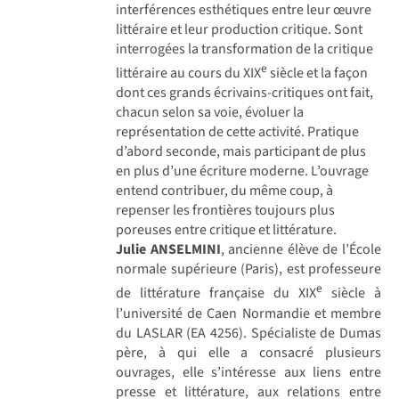
interférences esthétiques entre leur œuvre
littéraire et leur production critique. Sont
interrogées la transformation de la critique
e
littéraire au cours du XIX
siècle et la façon
dont ces grands écrivains-critiques ont fait,
chacun selon sa voie, évoluer la
représentation de cette activité. Pratique
d’abord seconde, mais participant de plus
en plus d’une écriture moderne. L’ouvrage
entend contribuer, du même coup, à
repenser les frontières toujours plus
poreuses entre critique et littérature.
Julie ANSELMINI
, ancienne élève de l’École
normale supérieure (Paris), est professeure
e
de littérature française du XIX
siècle à
l’université de Caen Normandie et membre
du LASLAR (EA 4256). Spécialiste de Dumas
père, à qui elle a consacré plusieurs
ouvrages, elle s’intéresse aux liens entre
presse et littérature, aux relations entre