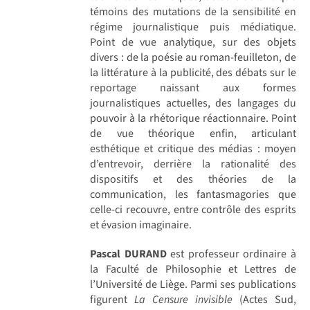
témoins des mutations de la sensibilité en
régime journalistique puis médiatique.
Point de vue analytique, sur des objets
divers : de la poésie au roman-feuilleton, de
la littérature à la publicité, des débats sur le
reportage naissant aux formes
journalistiques actuelles, des langages du
pouvoir à la rhétorique réactionnaire. Point
de vue théorique enfin, articulant
esthétique et critique des médias : moyen
d’entrevoir, derrière la rationalité des
dispositifs et des théories de la
communication, les fantasmagories que
celle-ci recouvre, entre contrôle des esprits
et évasion imaginaire.
Pascal DURAND
est professeur ordinaire à
la Faculté de Philosophie et Lettres de
l’Université de Liège. Parmi ses publications
figurent
La Censure invisible
(Actes Sud,