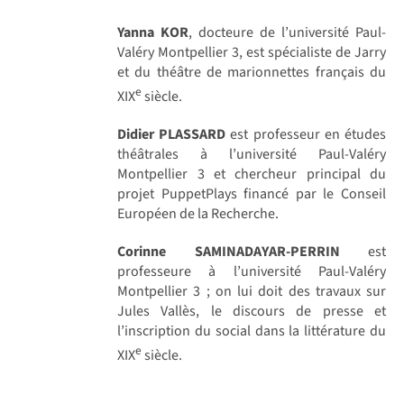
Yanna KOR
, docteure de l’université Paul-
Valéry Montpellier 3, est spécialiste de Jarry
et du théâtre de marionnettes français du
e
XIX
siècle.
Didier PLASSARD
est professeur en études
théâtrales à l’université Paul-Valéry
Montpellier 3 et chercheur principal du
projet PuppetPlays financé par le Conseil
Européen de la Recherche.
Corinne SAMINADAYAR-PERRIN
est
professeure à l’université Paul-Valéry
Montpellier 3 ; on lui doit des travaux sur
Jules Vallès, le discours de presse et
l’inscription du social dans la littérature du
e
XIX
siècle.