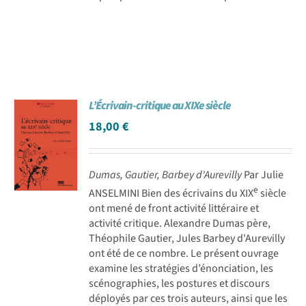
L’Écrivain-critique au XIXe siècle
18,00
€
Dumas, Gautier, Barbey d'Aurevilly
Par Julie
e
ANSELMINI Bien des écrivains du XIX
siècle
ont mené de front activité littéraire et
activité critique. Alexandre Dumas père,
Théophile Gautier, Jules Barbey d'Aurevilly
ont été de ce nombre. Le présent ouvrage
examine les stratégies d’énonciation, les
scénographies, les postures et discours
déployés par ces trois auteurs, ainsi que les