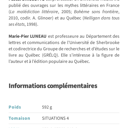
publié des ouvrages sur les mythes littéraires en France
(
La malédiction littéraire
, 2005;
Bohème sans frontière
,
2010, codir. A. Glinoer) et au Québec (
Nelligan dans tous
ses états
, 1998).
Marie-Pier LUNEAU
est professeure au Département des
lettres et communications de l’Université de Sherbrooke
et codirectrice du Groupe de recherches et d’études sur le
livre au Québec (GRÉLQ). Elle s’intéresse à la figure de
l’auteur et à l’édition populaire au Québec.
Informations complémentaires
Poids
592 g
Tomaison
SITUATIONS 4