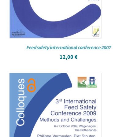
Feed safety international conference 2007
12,00
€