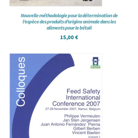
Nouvelle méthodologie pour la détermination de
l’espèce des produits d’origine animale dans les
aliments pour le bétail
15,00
€