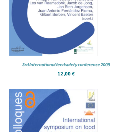
3rd International feed safety conference 2009
12,00
€