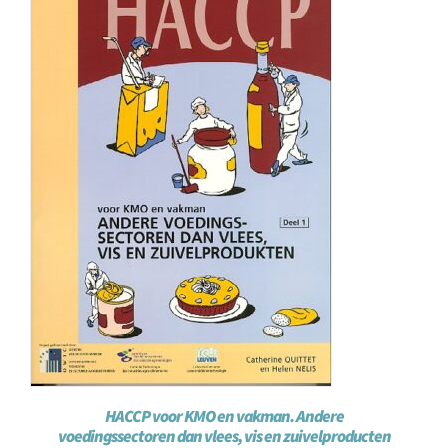
HACCP voor KMO en vakman. Andere
voedingssectoren dan vlees, vis en zuivelproducten