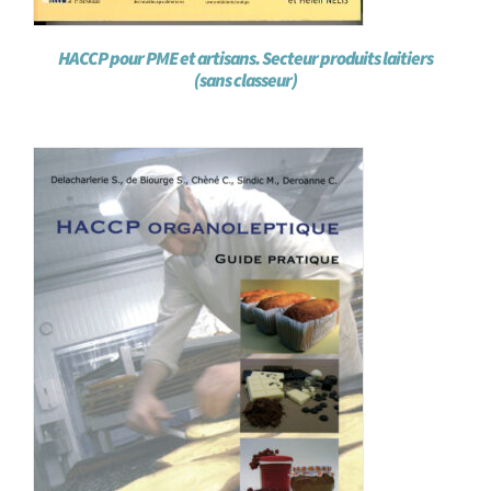
HACCP pour PME et artisans. Secteur produits laitiers
(sans classeur)