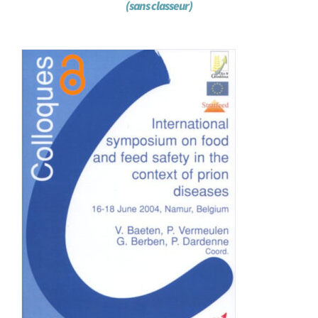
(sans classeur)