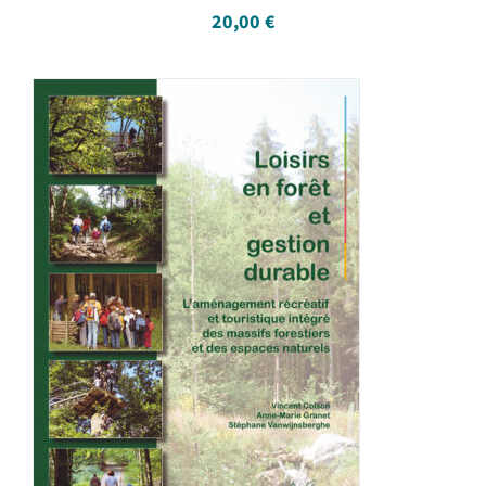
20,00
€