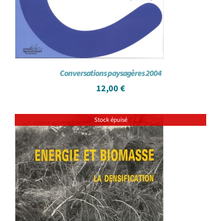
Conversations paysagères 2004
12,00
€
Stock épuisé