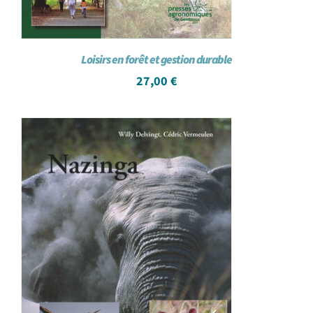
Loisirs en forêt et gestion durable
27,00
€