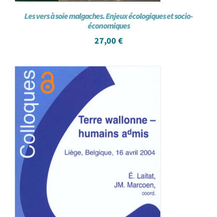
Les vers à soie malgaches. Enjeux écologiques et socio-
économiques
27,00
€