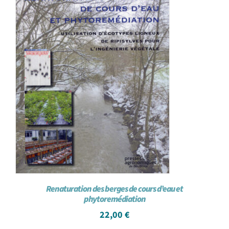
Renaturation des berges de cours d’eau et
phytoremédiation
22,00
€