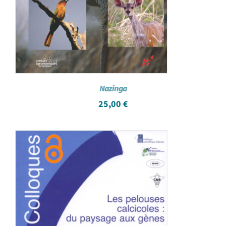
Nazinga
25,00
€