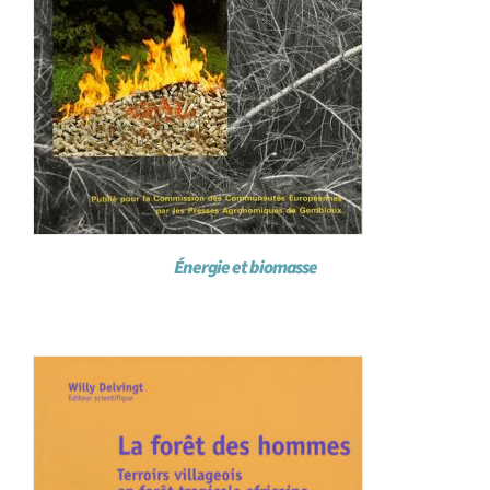
Énergie et biomasse