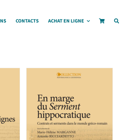
ONS
CONTACTS
ACHAT EN LIGNE