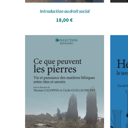
Introduction au droit social
18,00
€