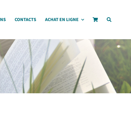
ONS
CONTACTS
ACHAT EN LIGNE