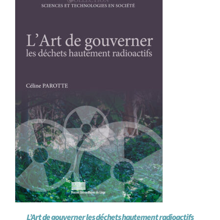
L’Art de gouverner les déchets hautement radioactifs