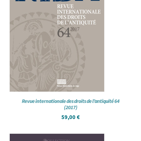
Revue internationale des droits de l’antiquité 64
(2017)
59,00
€