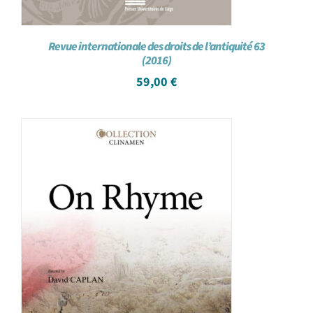
Revue internationale des droits de l’antiquité 63
(2016)
59,00
€