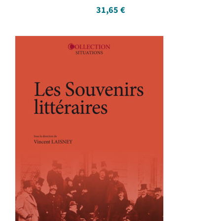
31,65
€