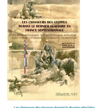
Les chasseurs des steppes durant le dernier glaciaire