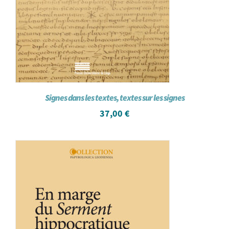
Signes dans les textes, textes sur les signes
37,00
€