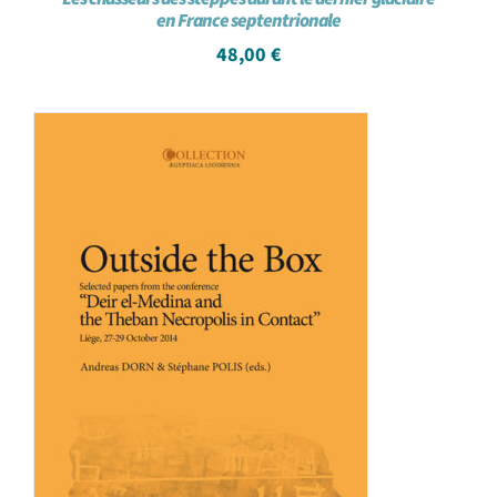
en France septentrionale
48,00
€