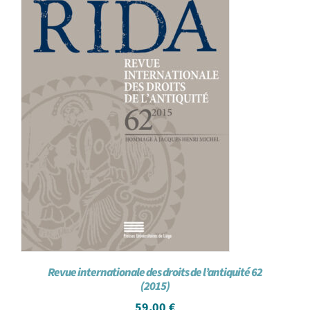
Revue internationale des droits de l’antiquité 62
(2015)
59,00
€