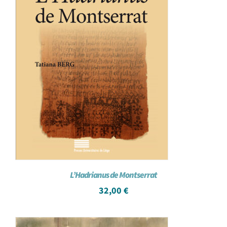
L’Hadrianus de Montserrat
32,00
€