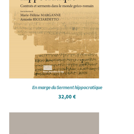
En marge du Serment hippocratique
32,00
€