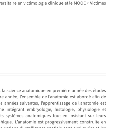
ersitaire en victimologie clinique et le MOOC « Victimes
nt la science anatomique en première année des études
ère année, l’ensemble de l’anatomie est abordé afin de
 années suivantes, l’apprentissage de l’anatomie est
 intégrant embryologie, histologie, physiologie et
ts systèmes anatomiques tout en insistant sur leurs
hique. L’anatomie est progressivement construite en