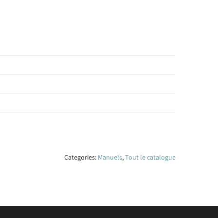
Categories:
Manuels
,
Tout le catalogue