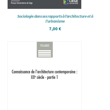
Sociologie dans ses rapports à l’architecture et à
l’urbanisme
7,00
€