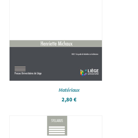
Matériaux
2,80
€