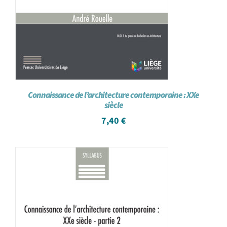
Connaissance de l’architecture contemporaine : XXe
siècle
7,40
€