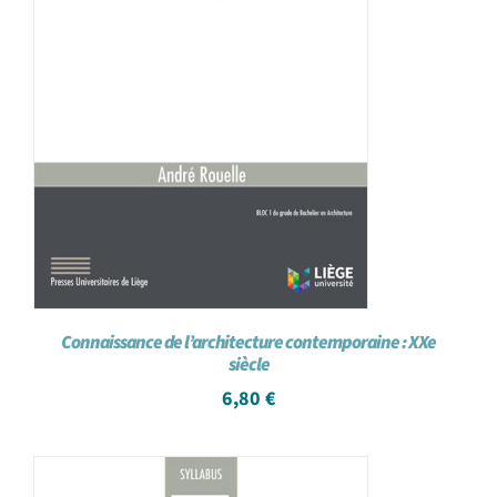
Connaissance de l’architecture contemporaine : XXe
siècle
6,80
€