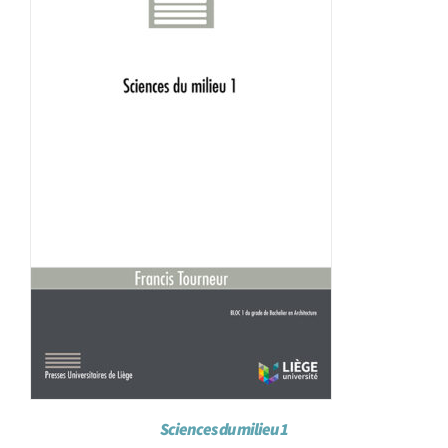
Sciences du milieu 1