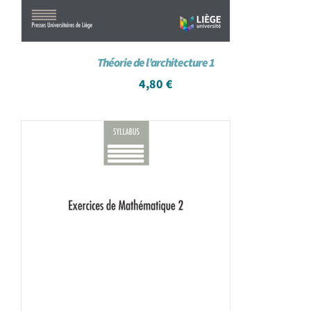
Théorie de l’architecture 1
4,80
€