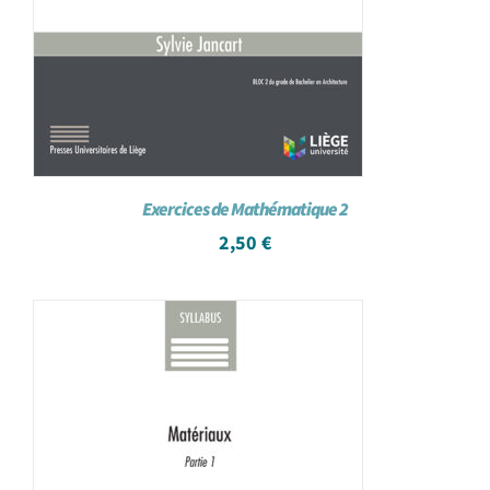
Exercices de Mathématique 2
2,50
€