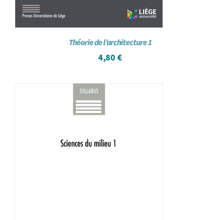
Théorie de l’architecture 1
4,80
€