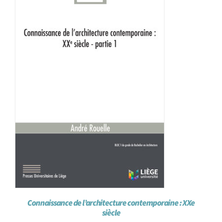
Connaissance de l’architecture contemporaine : XXe
siècle