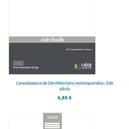
Connaissance de l’architecture contemporaine : XXe
siècle
6,80
€