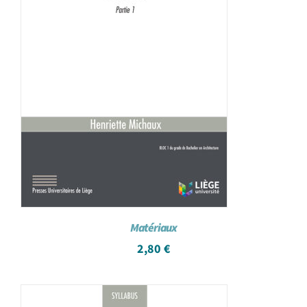
Matériaux
2,80
€