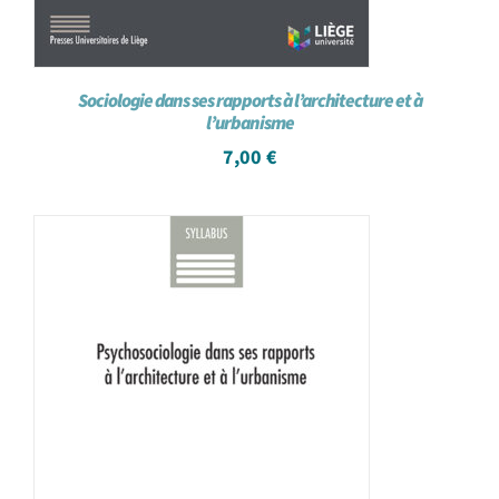
Sociologie dans ses rapports à l’architecture et à
l’urbanisme
7,00
€