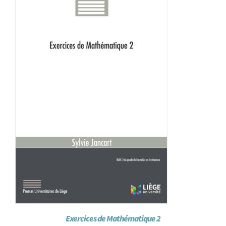
Exercices de Mathématique 2