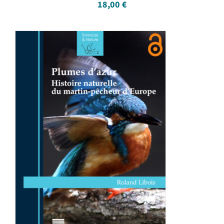
18,00
€