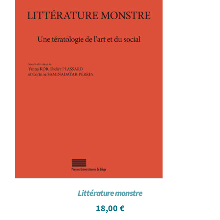
Littérature monstre
18,00
€