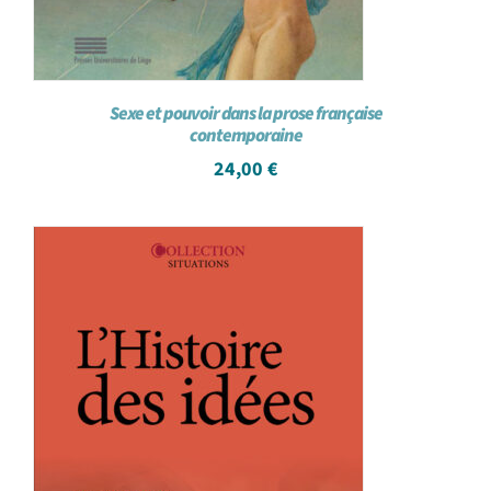
Sexe et pouvoir dans la prose française
contemporaine
24,00
€