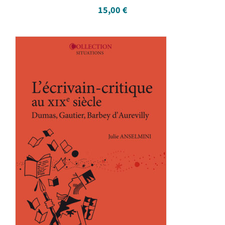
15,00
€