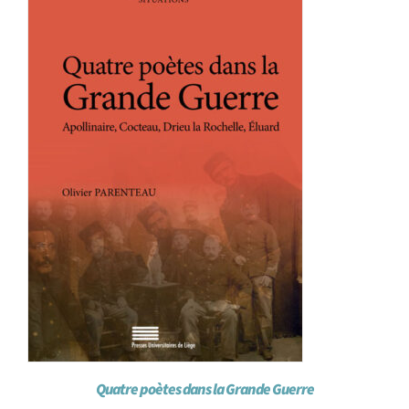
Quatre poètes dans la Grande Guerre