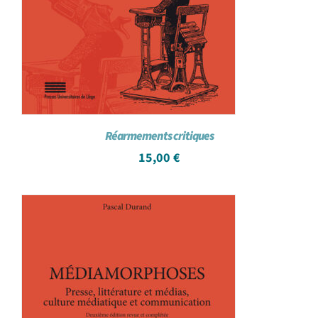
Réarmements critiques
15,00
€