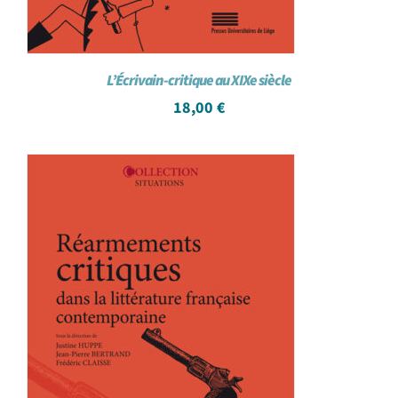
L’Écrivain-critique au XIXe siècle
18,00
€