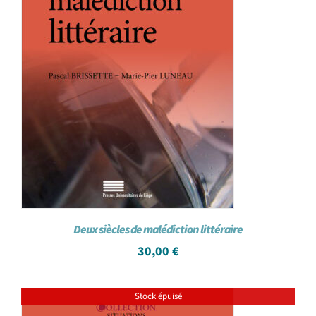
Deux siècles de malédiction littéraire
30,00
€
Stock épuisé