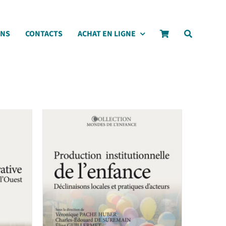
ONS
CONTACTS
ACHAT EN LIGNE