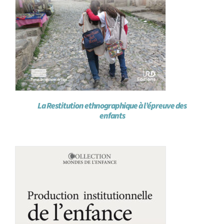
La Restitution ethnographique à l’épreuve des
enfants