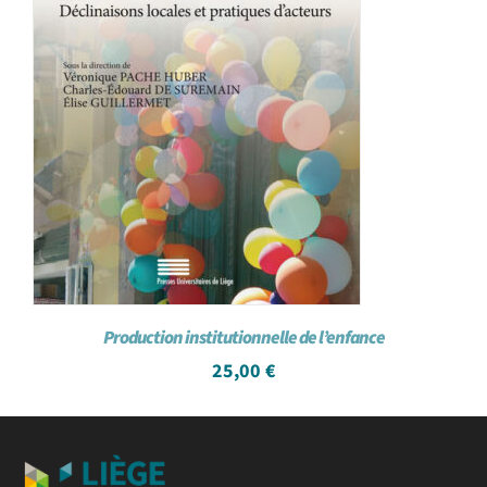
Production institutionnelle de l’enfance
25,00
€