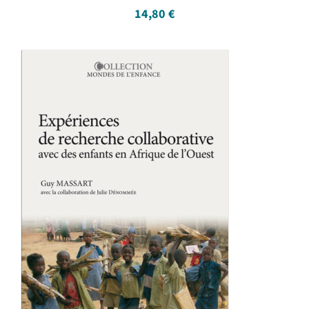
14,80
€