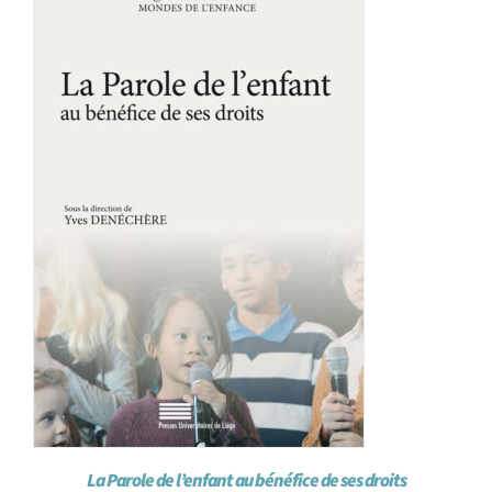
Achat en ligne
Panier WooCommerce
La Parole de l’enfant au bénéfice de ses droits