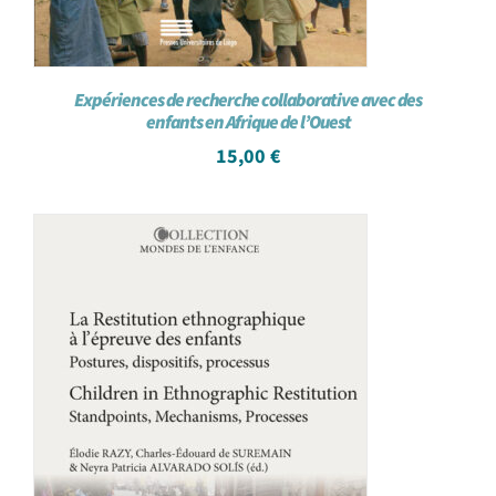
Expériences de recherche collaborative avec des
enfants en Afrique de l’Ouest
15,00
€