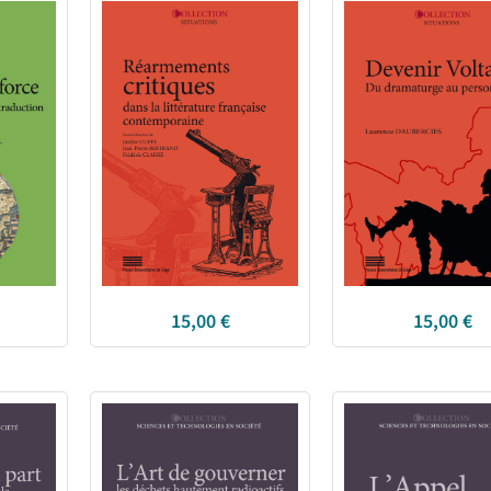
15,00
€
15,00
€