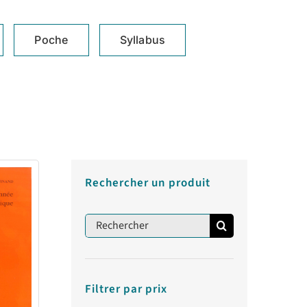
Poche
Syllabus
Rechercher un produit
Rechercher:
Filtrer par prix