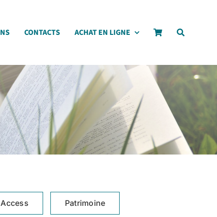
ONS
CONTACTS
ACHAT EN LIGNE
 Access
Patrimoine