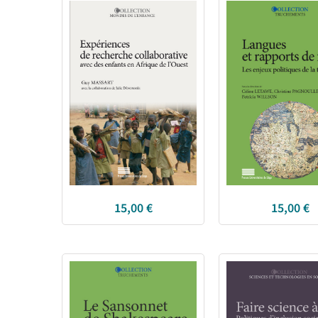
15,00
€
15,00
€