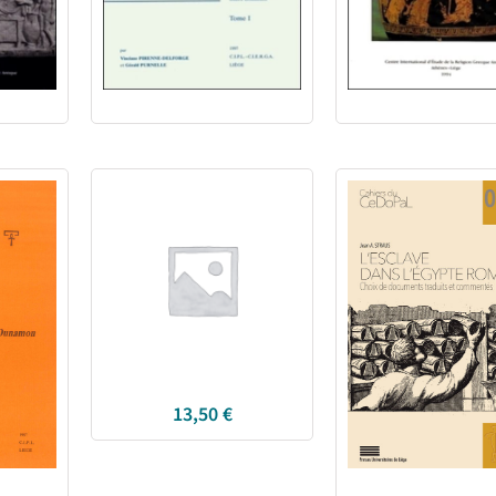
13,50
€