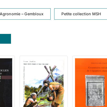
Agronomie – Gembloux
Petite collection MSH