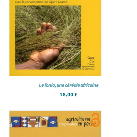
Le fonio, une céréale africaine
18,00
€