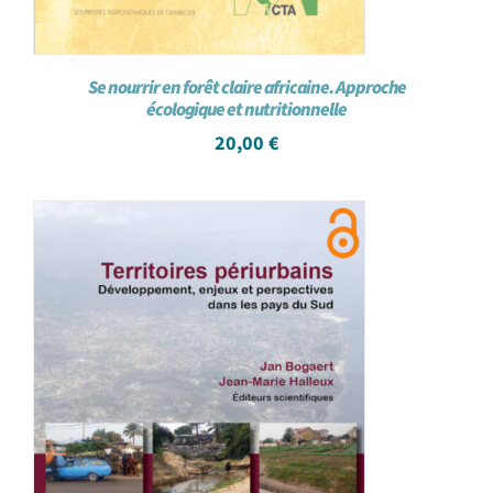
Se nourrir en forêt claire africaine. Approche
écologique et nutritionnelle
20,00
€