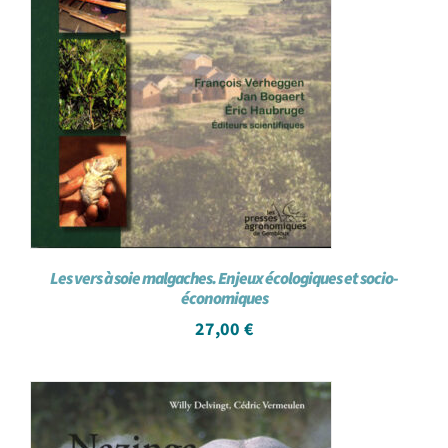
Les vers à soie malgaches. Enjeux écologiques et socio-
économiques
27,00
€