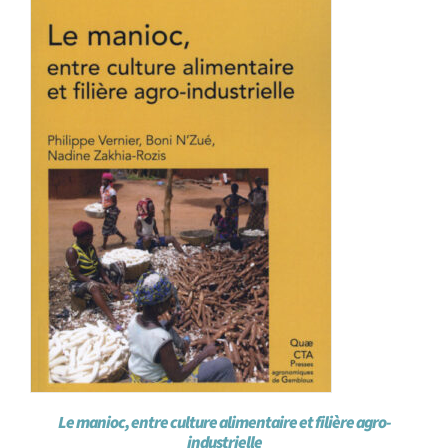
Le manioc, entre culture alimentaire et filière agro-
industrielle