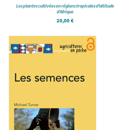
Les plantes cultivées en régions tropicales d’altitude
d’Afrique
20,00
€