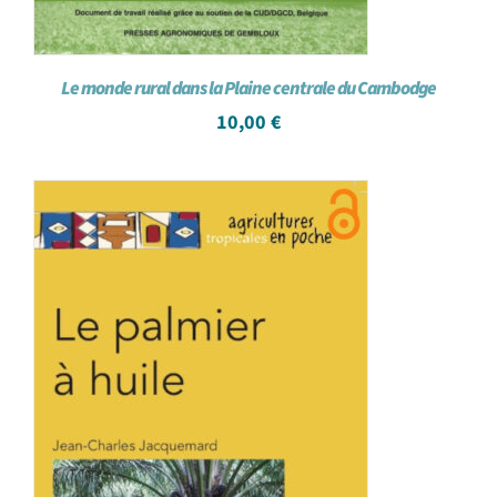
Le monde rural dans la Plaine centrale du Cambodge
10,00
€