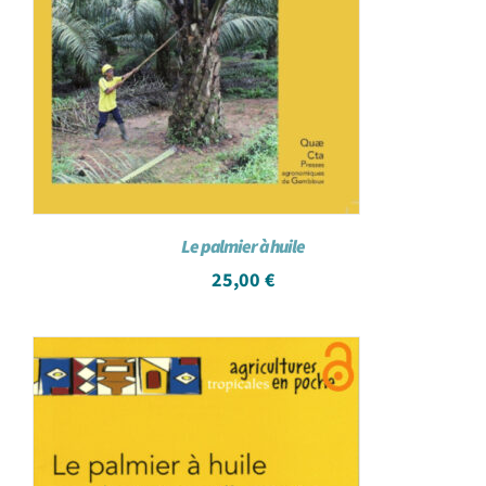
Le palmier à huile
25,00
€