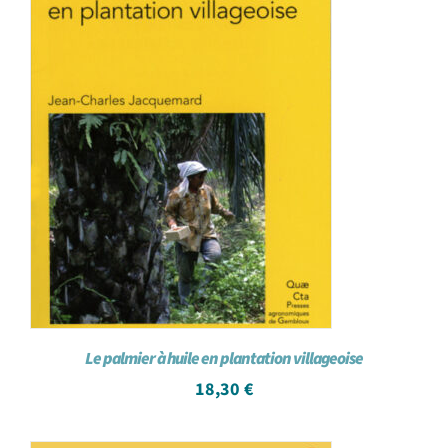
Le palmier à huile en plantation villageoise
18,30
€