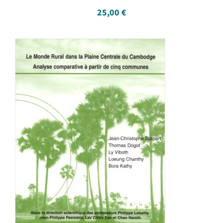
25,00
€