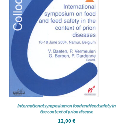
International symposium on food and feed safety in
the context of prion disease
12,00
€