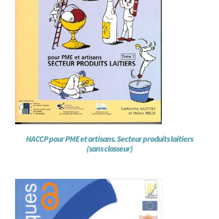
HACCP pour PME et artisans. Secteur produits laitiers
(sans classeur)