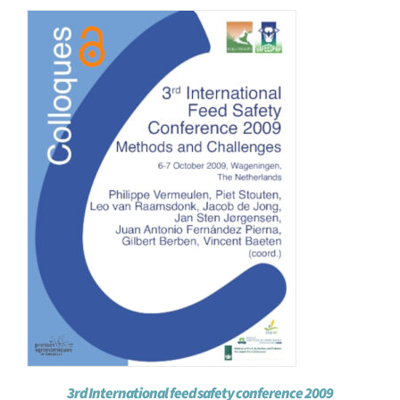
3rd International feed safety conference 2009