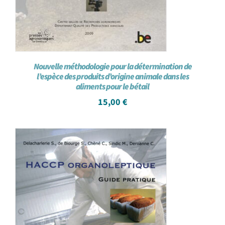
Nouvelle méthodologie pour la détermination de
l’espèce des produits d’origine animale dans les
aliments pour le bétail
15,00
€