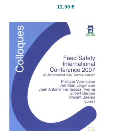
12,00
€