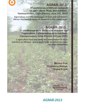
Achat en ligne
Panier WooCommerce
AGRAR-2013