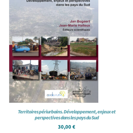
Territoires périurbains. Développement, enjeux et
perspectives dans les pays du Sud
30,00
€