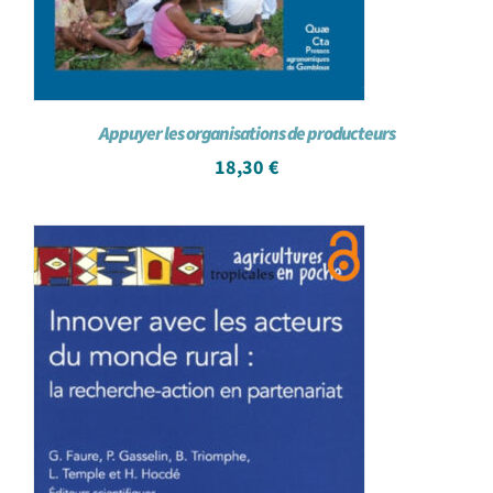
Appuyer les organisations de producteurs
18,30
€