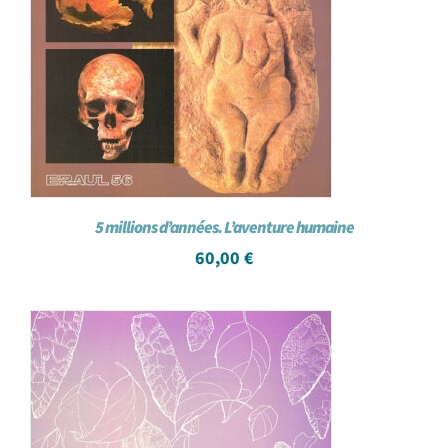
5 millions d’années. L’aventure humaine
60,00
€