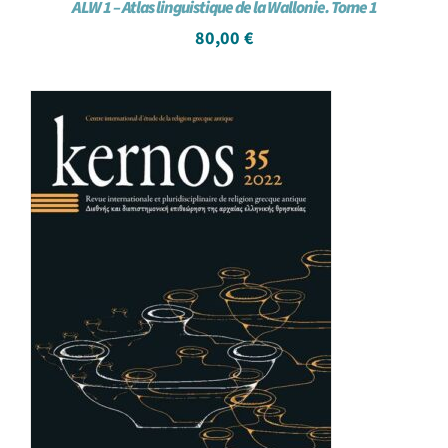
ALW 1 – Atlas linguistique de la Wallonie. Tome 1
80,00
€