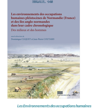
Les Environnements des occupations humaines