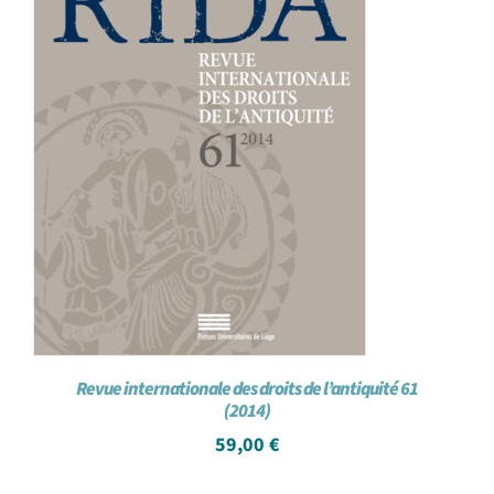
Revue internationale des droits de l’antiquité 61
(2014)
59,00
€