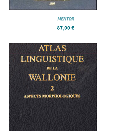
MENTOR
87,00
€