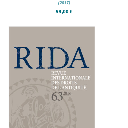
(2017)
59,00
€