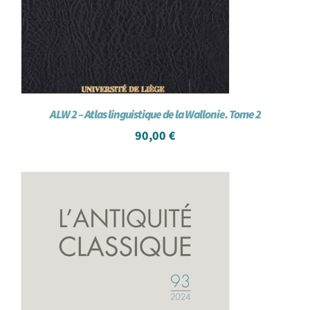
ALW 2 – Atlas linguistique de la Wallonie. Tome 2
90,00
€