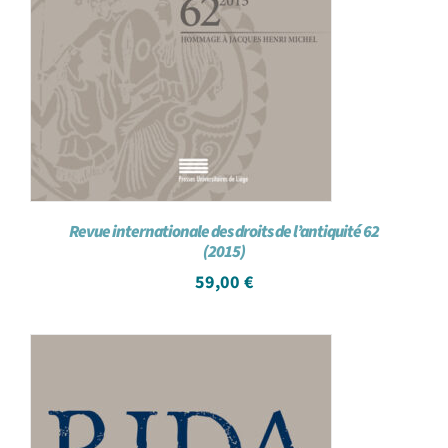
Revue internationale des droits de l’antiquité 62
(2015)
59,00
€