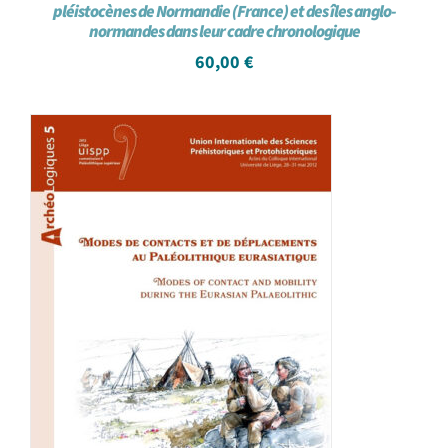
pléistocènes de Normandie (France) et des îles anglo-
normandes dans leur cadre chronologique
60,00
€