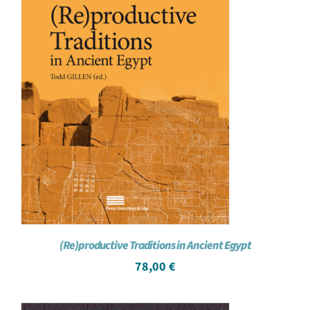
(Re)productive Traditions in Ancient Egypt
78,00
€