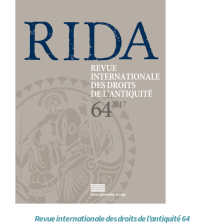
Achat en ligne
Panier WooCommerce
Revue internationale des droits de l’antiquité 64