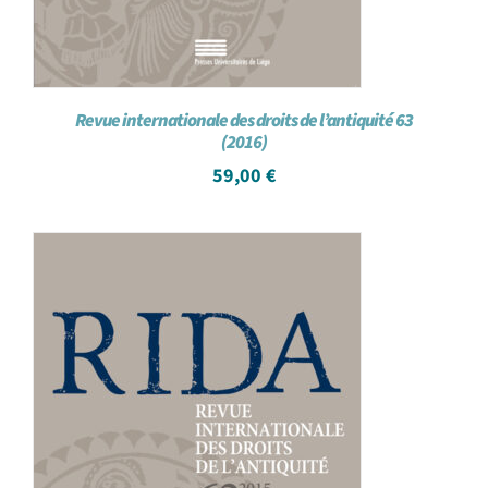
Revue internationale des droits de l’antiquité 63
(2016)
59,00
€