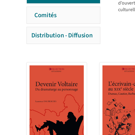
d’ouvert
culturel
Comités
Distribution - Diffusion