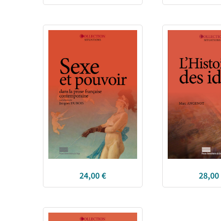
24,00
€
28,00