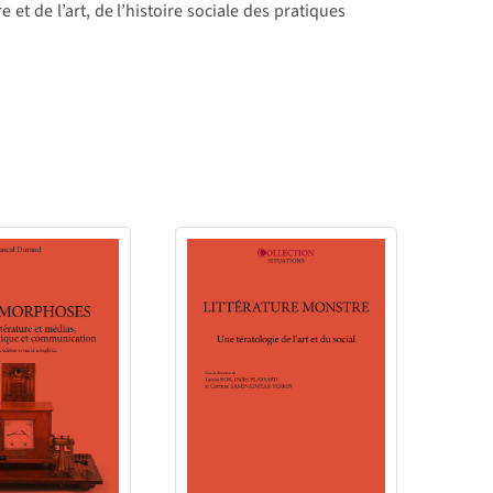
 et de l’art, de l’histoire sociale des pratiques