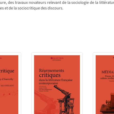
ure, des travaux novateurs relevant de la sociologie de la littérature
les et de la sociocritique des discours.