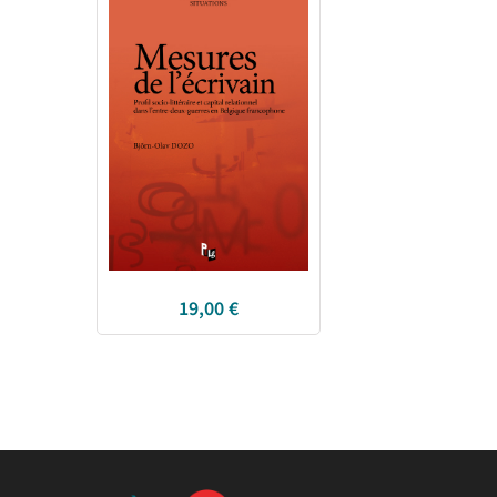
19,00
€