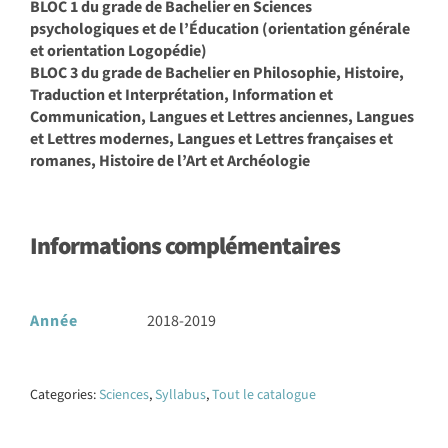
BLOC 1 du grade de Bachelier en Sciences
psychologiques et de l’Éducation (orientation générale
et orientation Logopédie)
BLOC 3 du grade de Bachelier en Philosophie, Histoire,
Traduction et Interprétation, Information et
Communication, Langues et Lettres anciennes, Langues
et Lettres modernes, Langues et Lettres françaises et
romanes, Histoire de l’Art et Archéologie
Informations complémentaires
Année
2018-2019
Categories:
Sciences
,
Syllabus
,
Tout le catalogue