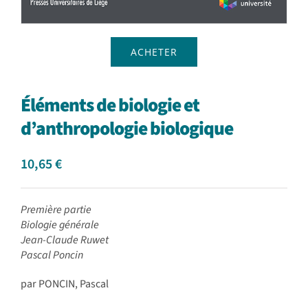
ACHETER
Éléments de biologie et
d’anthropologie biologique
10,65
€
Première partie
Biologie générale
Jean-Claude Ruwet
Pascal Poncin
par PONCIN, Pascal