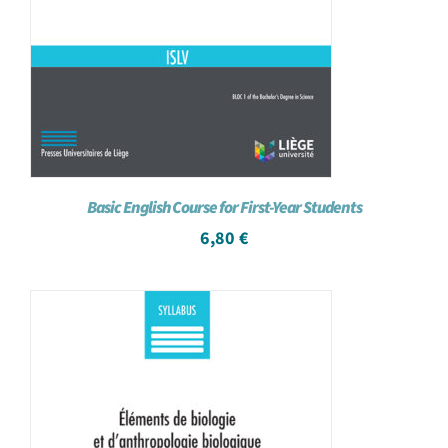
Basic English Course for First-Year Students
6,80
€