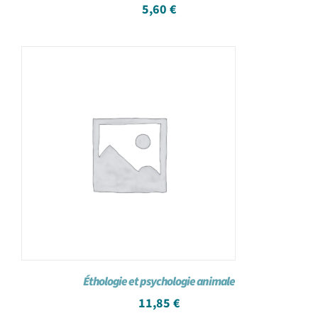
5,60
€
Éthologie et psychologie animale
11,85
€