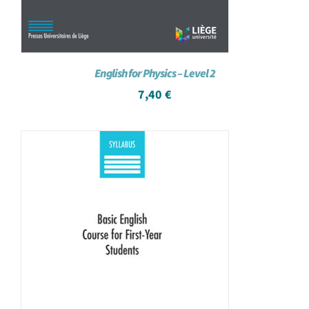
English for Physics – Level 2
7,40
€