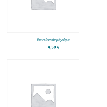
Exercices de physique
4,50
€