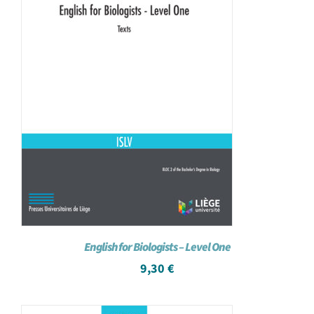
English for Biologists – Level One
9,30
€