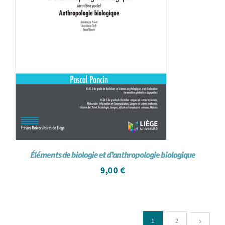
Éléments de biologie et d’anthropologie biologique
9,00
€
1
2