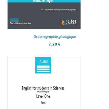
Océanographie géologique
7,20
€