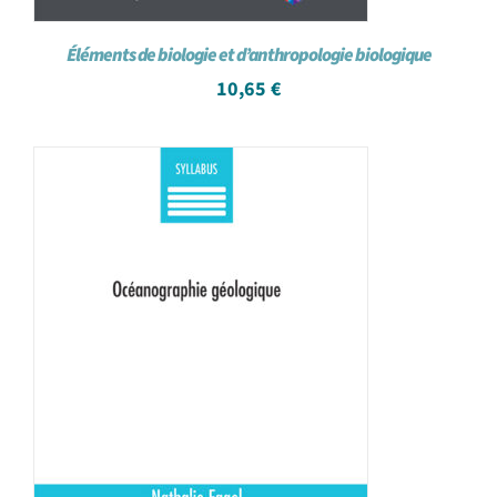
Éléments de biologie et d’anthropologie biologique
10,65
€