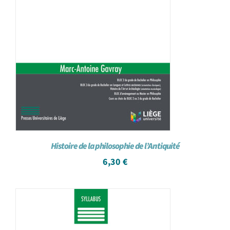
Histoire de la philosophie de l’Antiquité
6,30
€