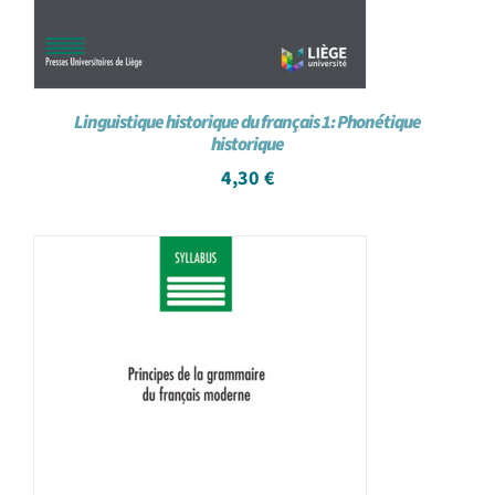
Linguistique historique du français 1: Phonétique
historique
4,30
€