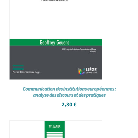
Communication des institutions européennes :
analyse des discours et des pratiques
2,30
€