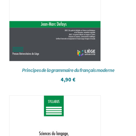
Principes de la grammaire du français moderne
4,90
€