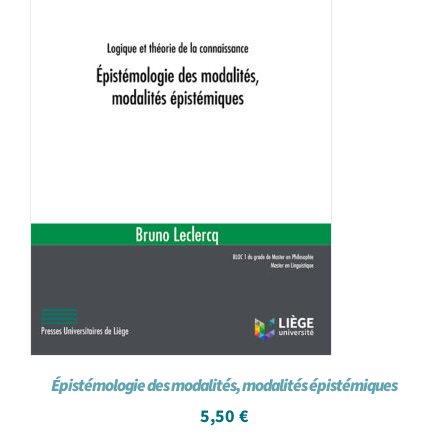
Épistémologie des modalités, modalités épistémiques
5,50
€