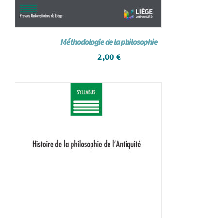
Méthodologie de la philosophie
2,00
€