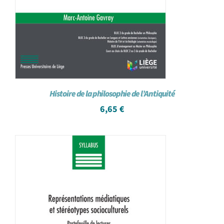
Histoire de la philosophie de l’Antiquité
6,65
€