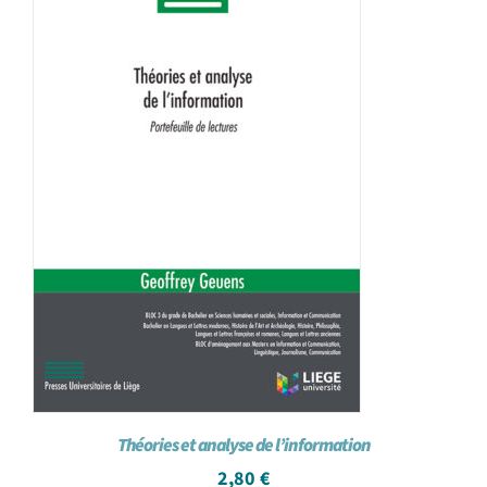
Théories et analyse de l’information
2,80
€