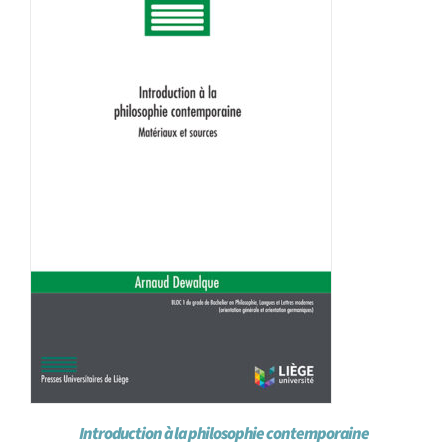
Introduction à la philosophie contemporaine