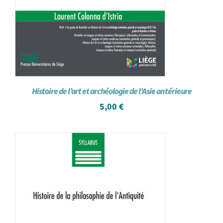
Histoire de l’art et archéologie de l’Asie antérieure
5,00
€