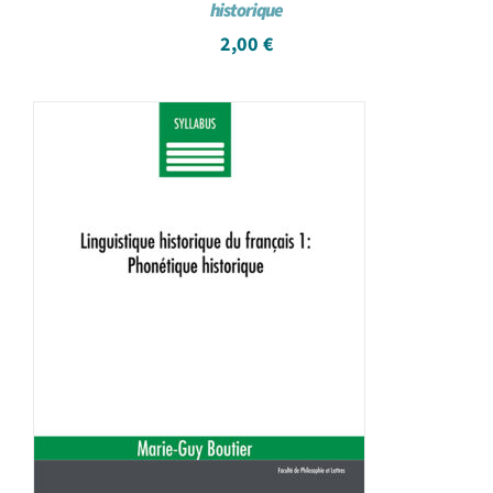
historique
2,00
€