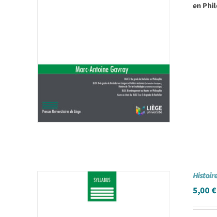
en Phil
Histoire
5,00
€