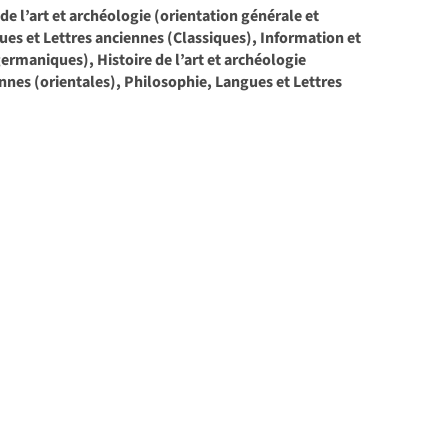
de l’art et archéologie (orientation générale et
ues et Lettres anciennes (Classiques), Information et
rmaniques), Histoire de l’art et archéologie
ennes (orientales), Philosophie, Langues et Lettres