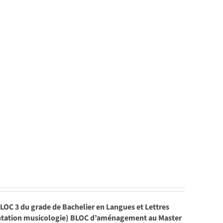
LOC 3 du grade de Bachelier en Langues et Lettres
orientation musicologie) BLOC d’aménagement au Master