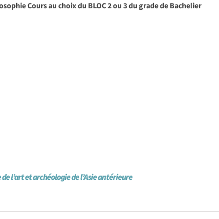
osophie Cours au choix du BLOC 2 ou 3 du grade de Bachelier
 de l’art et archéologie de l’Asie antérieure