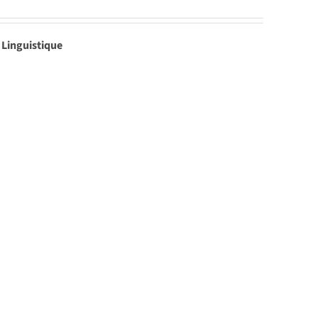
 Linguistique