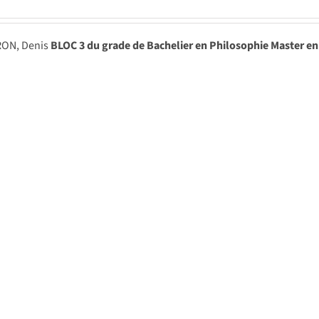
RON, Denis
BLOC 3 du grade de Bachelier en Philosophie Master en