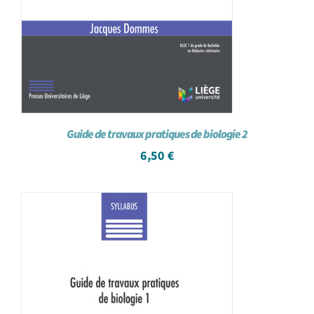
Guide de travaux pratiques de biologie 2
6,50
€