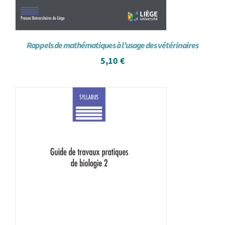
Rappels de mathématiques à l’usage des vétérinaires
5,10
€