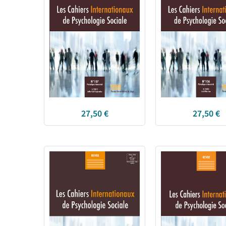
27,50
€
27,50
€