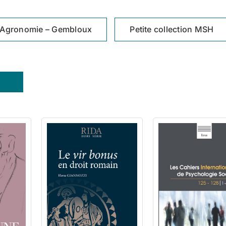
Agronomie – Gembloux
Petite collection MSH