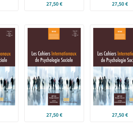
27,50
€
27,50
€
27,50
€
27,50
€