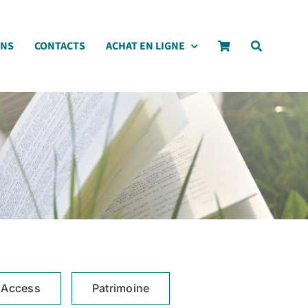
ONS
CONTACTS
ACHAT EN LIGNE
 Access
Patrimoine