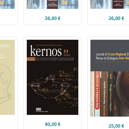
26,00
€
26,00
€
80,00
€
25,00
€