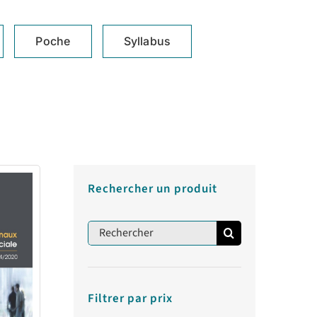
Poche
Syllabus
Rechercher un produit
Rechercher:
Filtrer par prix