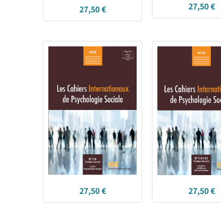
27,50
€
27,50
€
27,50
€
27,50
€