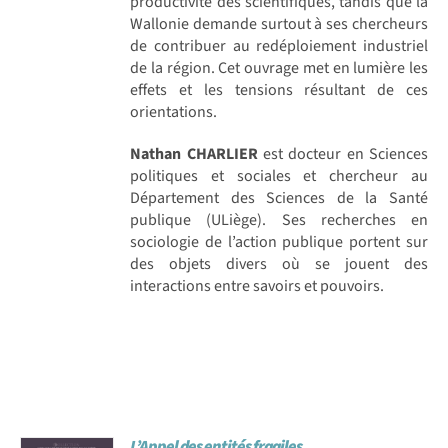
productivité des scientifiques, tandis que la
Wallonie demande surtout à ses chercheurs
de contribuer au redéploiement industriel
de la région. Cet ouvrage met en lumière les
effets et les tensions résultant de ces
orientations.
Nathan CHARLIER
est docteur en Sciences
politiques et sociales et chercheur au
Département des Sciences de la Santé
publique (ULiège). Ses recherches en
sociologie de l’action publique portent sur
des objets divers où se jouent des
interactions entre savoirs et pouvoirs.
L’Appel des entités fragiles