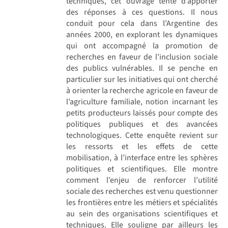
techniques, cet ouvrage tente d’apporter
des réponses à ces questions. Il nous
conduit pour cela dans l’Argentine des
années 2000, en explorant les dynamiques
qui ont accompagné la promotion de
recherches en faveur de l’inclusion sociale
des publics vulnérables. Il se penche en
particulier sur les initiatives qui ont cherché
à orienter la recherche agricole en faveur de
l’agriculture familiale, notion incarnant les
petits producteurs laissés pour compte des
politiques publiques et des avancées
technologiques. Cette enquête revient sur
les ressorts et les effets de cette
mobilisation, à l’interface entre les sphères
politiques et scientifiques. Elle montre
comment l’enjeu de renforcer l’utilité
sociale des recherches est venu questionner
les frontières entre les métiers et spécialités
au sein des organisations scientifiques et
techniques. Elle souligne par ailleurs les