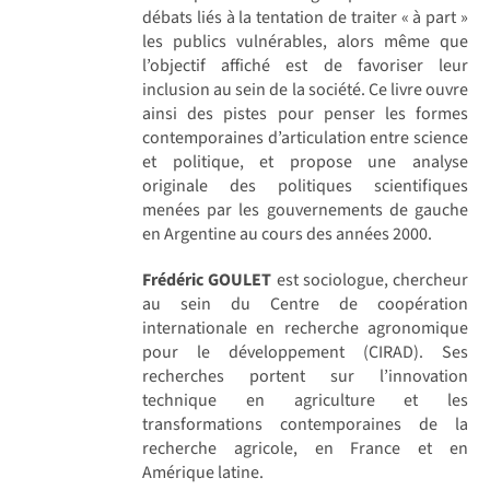
débats liés à la tentation de traiter « à part »
les publics vulnérables, alors même que
l’objectif affiché est de favoriser leur
inclusion au sein de la société. Ce livre ouvre
ainsi des pistes pour penser les formes
contemporaines d’articulation entre science
et politique, et propose une analyse
originale des politiques scientifiques
menées par les gouvernements de gauche
en Argentine au cours des années 2000.
Frédéric GOULET
est sociologue, chercheur
au sein du Centre de coopération
internationale en recherche agronomique
pour le développement (CIRAD). Ses
recherches portent sur l’innovation
technique en agriculture et les
transformations contemporaines de la
recherche agricole, en France et en
Amérique latine.