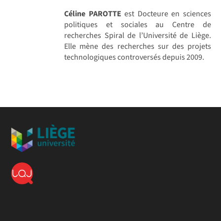
Céline PAROTTE
est Docteure en sciences
politiques et sociales au Centre de
recherches Spiral de l’Université de Liège.
Elle mène des recherches sur des projets
technologiques controversés depuis 2009.