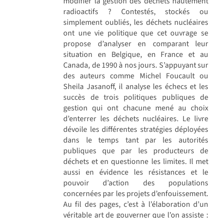
modifier la gestion des déchets hautement
radioactifs ? Contestés, stockés ou
simplement oubliés, les déchets nucléaires
ont une vie politique que cet ouvrage se
propose d’analyser en comparant leur
situation en Belgique, en France et au
Canada, de 1990 à nos jours. S’appuyant sur
des auteurs comme Michel Foucault ou
Sheila Jasanoff, il analyse les échecs et les
succès de trois politiques publiques de
gestion qui ont chacune mené au choix
d’enterrer les déchets nucléaires. Le livre
dévoile les différentes stratégies déployées
dans le temps tant par les autorités
publiques que par les producteurs de
déchets et en questionne les limites. Il met
aussi en évidence les résistances et le
pouvoir d’action des populations
concernées par les projets d’enfouissement.
Au fil des pages, c’est à l’élaboration d’un
véritable art de gouverner que l’on assiste :