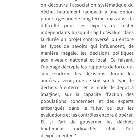
on découvre l’association systématique du
déchet hautement radioactif à une option
pour sa gestion de long terme, mais aussi la
difficulté pour les experts de rester
indépendants lorsqu’il s’agit d’évaluer dans
la durée un projet controversé, ou encore
les types de savoirs qui influencent, de
manière inégale, les décisions politiques
aux niveaux national et local. Ce faisant,
l’ouvrage décrypte les rapports de force qui
sous-tendront les décisions durant les
années à venir, que ce soit sur le type de
déchets à enterrer et le mode de dépôt à
imaginer, sur la capacité d’action des
populations concernées et des experts
embarqués dans le futur, ou sur les
évaluations et les contrôles encore à opérer.
Et si l’art de gouverner les déchets
hautement radioactifs était l’art
d’expérimenter ?