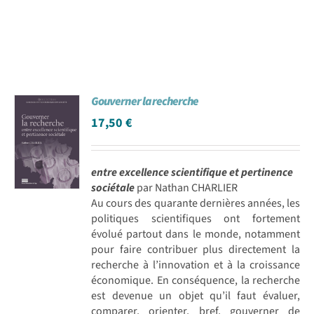
Gouverner la recherche
17,50
€
entre excellence scientifique et pertinence
sociétale
par Nathan CHARLIER
Au cours des quarante dernières années, les
politiques scientifiques ont fortement
évolué partout dans le monde, notamment
pour faire contribuer plus directement la
recherche à l’innovation et à la croissance
économique. En conséquence, la recherche
est devenue un objet qu’il faut évaluer,
comparer, orienter, bref, gouverner de