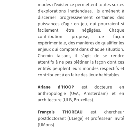
modes d’existence permettent toutes sortes
d’explorations inattendues. Ils amènent à
discerner progressivement certaines des
puissances d’agir en jeu, qui pourraient si
facilement être négligées. Chaque
contribution propose, de façon
expérimentale, des manières de qualifier les
enjeux qui comptent dans chaque situation.
Chemin faisant, il s’agit de se rendre
attentifs à ne pas piétiner la façon dont ces
entités peuplent leurs mondes respectifs et
contribuent à en faire des lieux habitables.
Ariane d’HOOP
est docteure en
anthropologie (UvA, Amsterdam) et en
architecture (ULB, Bruxelles).
François THOREAU
est chercheur
postdoctorant (ULiège) et professeur invité
(UMons).