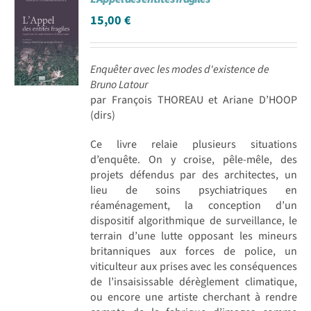
15,00
€
Enquêter avec les modes d'existence de
Bruno Latour
par François THOREAU et Ariane D’HOOP
(dirs)
Ce livre relaie plusieurs situations
d’enquête. On y croise, pêle-mêle, des
projets défendus par des architectes, un
lieu de soins psychiatriques en
réaménagement, la conception d’un
dispositif algorithmique de surveillance, le
terrain d’une lutte opposant les mineurs
britanniques aux forces de police, un
viticulteur aux prises avec les conséquences
de l’insaisissable dérèglement climatique,
ou encore une artiste cherchant à rendre