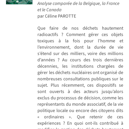
Analyse comparée de la Belgique, la France
et le Canada
par Céline PAROTTE
Que faire de nos déchets hautement
radioactifs ? Comment gérer ces objets
toxiques à la fois pour l’homme et
l’environnement, dont la durée de vie
s’étend sur des milliers, voire des millions
d’années ? Au cours des trois dernières
décennies, les institutions chargées de
gérer les déchets nucléaires ont organisé de
nombreuses consultations publiques sur le
sujet. Plus récemment, ces dispositifs se
sont ouverts à des acteurs jusqu’alors
exclus du processus de décision, comme les
représentants du monde associatif, de la vie
politique locale ou encore des citoyens dits
« ordinaires ». Que retenir de ces
expériences ? En quoi ont-ils contribué à