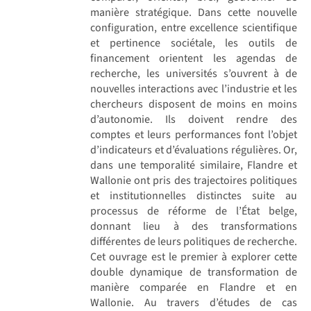
manière stratégique. Dans cette nouvelle
configuration, entre excellence scientifique
et pertinence sociétale, les outils de
financement orientent les agendas de
recherche, les universités s’ouvrent à de
nouvelles interactions avec l’industrie et les
chercheurs disposent de moins en moins
d’autonomie. Ils doivent rendre des
comptes et leurs performances font l’objet
d’indicateurs et d’évaluations régulières. Or,
dans une temporalité similaire, Flandre et
Wallonie ont pris des trajectoires politiques
et institutionnelles distinctes suite au
processus de réforme de l’État belge,
donnant lieu à des transformations
différentes de leurs politiques de recherche.
Cet ouvrage est le premier à explorer cette
double dynamique de transformation de
manière comparée en Flandre et en
Wallonie. Au travers d’études de cas