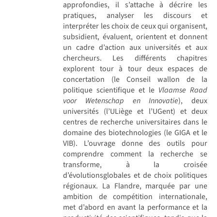
approfondies, il s’attache à décrire les
pratiques, analyser les discours et
interpréter les choix de ceux qui organisent,
subsidient, évaluent, orientent et donnent
un cadre d’action aux universités et aux
chercheurs. Les différents chapitres
explorent tour à tour deux espaces de
concertation (le Conseil wallon de la
politique scientifique et le
Vlaamse Raad
voor Wetenschap en Innovatie
), deux
universités (l’ULiège et l’UGent) et deux
centres de recherche universitaires dans le
domaine des biotechnologies (le GIGA et le
VIB). L’ouvrage donne des outils pour
comprendre comment la recherche se
transforme, à la croisée
d’évolutionsglobales et de choix politiques
régionaux. La Flandre, marquée par une
ambition de compétition internationale,
met d’abord en avant la performance et la