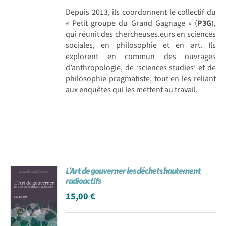
Depuis 2013, ils coordonnent le collectif du
« Petit groupe du Grand Gagnage » (
P3G
),
qui réunit des chercheuses.eurs en sciences
sociales, en philosophie et en art. Ils
explorent en commun des ouvrages
d’anthropologie, de ‘sciences studies’ et de
philosophie pragmatiste, tout en les reliant
aux enquêtes qui les mettent au travail.
L’Art de gouverner les déchets hautement
radioactifs
15,00
€