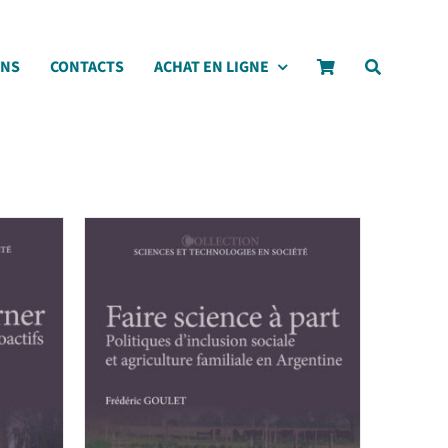
ONS
CONTACTS
ACHAT EN LIGNE