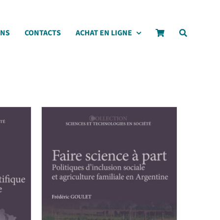
ONS
CONTACTS
ACHAT EN LIGNE