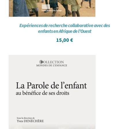
Expériences de recherche collaborative avec des
enfants en Afrique de l’Ouest
15,00
€