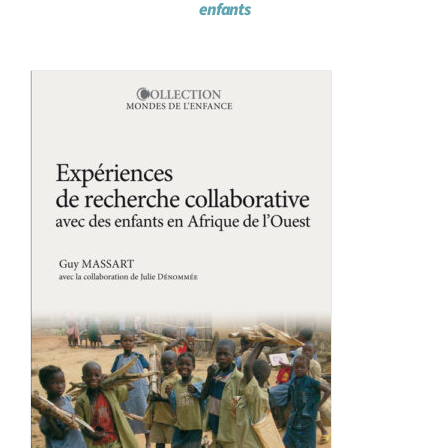
enfants