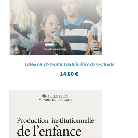
La Parole de l’enfant au bénéfice de ses droits
14,80
€