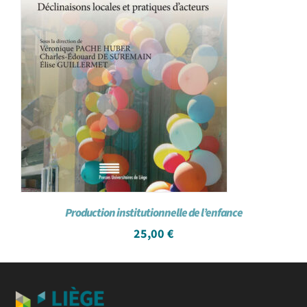
Production institutionnelle de l’enfance
25,00
€