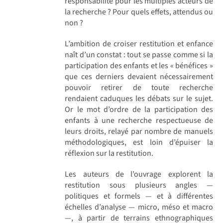
responsabilité pour les multiples acteurs de
la recherche ? Pour quels effets, attendus ou
non ?
L’ambition de croiser restitution et enfance
naît d’un constat : tout se passe comme si la
participation des enfants et les « bénéfices »
que ces derniers devaient nécessairement
pouvoir retirer de toute recherche
rendaient caduques les débats sur le sujet.
Or le mot d’ordre de la participation des
enfants à une recherche respectueuse de
leurs droits, relayé par nombre de manuels
méthodologiques, est loin d’épuiser la
réflexion sur la restitution.
Les auteurs de l’ouvrage explorent la
restitution sous plusieurs angles —
politiques et formels — et à différentes
échelles d’analyse — micro, méso et macro
—, à partir de terrains ethnographiques