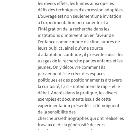
les divers effets, les limites ainsi que les
défis des techniques d’expression adoptées.
L’ouvrage est non seulement une invitation
à l’expérimentation permanente et à
l’intégration de la recherche dans les
institutions d’intervention en faveur de
l’enfance comme mode d’action auprès de
leurs publics, ainsi qu’une source
d’adaptation continue ; il présente aussi des
usages de la recherche par les enfants et les
jeunes. On y découvre comment ils
parviennent à se créer des espaces
politiques et des positionnements à travers
la curiosité, l’art – notamment le rap – et le
débat. Ancrés dans la pratique, les divers
exemples et documents issus de cette
expérimentation présentés ici témoignent
de la sensibilité des
chercheurs/ethnographes qui ont réalisé les
travaux et de la générosité de leurs