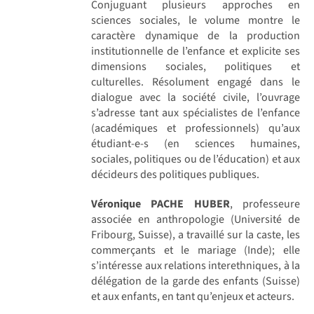
Conjuguant plusieurs approches en
sciences sociales, le volume montre le
caractère dynamique de la production
institutionnelle de l’enfance et explicite ses
dimensions sociales, politiques et
culturelles. Résolument engagé dans le
dialogue avec la société civile, l’ouvrage
s’adresse tant aux spécialistes de l’enfance
(académiques et professionnels) qu’aux
étudiant-e-s (en sciences humaines,
sociales, politiques ou de l’éducation) et aux
décideurs des politiques publiques.
Véronique PACHE HUBER
, professeure
associée en anthropologie (Université de
Fribourg, Suisse), a travaillé sur la caste, les
commerçants et le mariage (Inde); elle
s’intéresse aux relations interethniques, à la
délégation de la garde des enfants (Suisse)
et aux enfants, en tant qu’enjeux et acteurs.