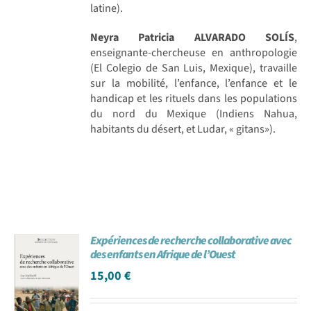
latine).
Neyra Patricia ALVARADO SOLÍS
,
enseignante-chercheuse en anthropologie
(El Colegio de San Luis, Mexique), travaille
sur la mobilité, l’enfance, l’enfance et le
handicap et les rituels dans les populations
du nord du Mexique (Indiens Nahua,
habitants du désert, et Ludar, « gitans»).
Expériences de recherche collaborative avec
des enfants en Afrique de l’Ouest
15,00
€