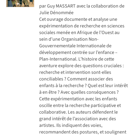
par Guy MASSART avec la collaboration de
Julie Dénommée
Cet ouvrage documente et analyse une
expérimentation de recherche en sciences
sociales menée en Afrique de l’Ouest au
sein d’une Organisation Non-
Gouvernementale Internationale de
développement centrée sur l’enfance –
Plan-International. L’histoire de cette
aventure explore des questions cruciales :
recherche et intervention sont-elles
conciliables ? Comment associer des
enfants à la recherche ? Quel est leur intérêt
à en être ? Avec quelles conséquences ?
Cette expérimentation avec les enfants
oscille entre la recherche participative et
collaborative. Les auteurs défendent le
grand intérêt de l’association avec des
artistes. Ils indiquent des voies,
recommandent des postures, et soulignent