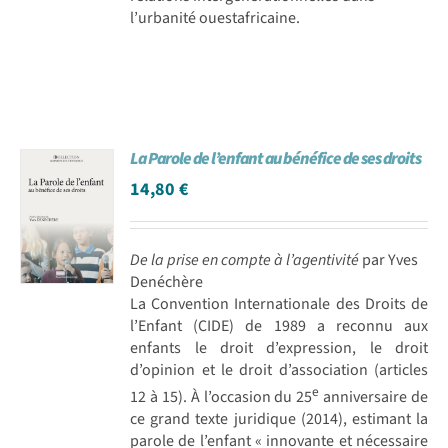
l’urbanité ouestafricaine.
La Parole de l’enfant au bénéfice de ses droits
14,80
€
De la prise en compte à l’agentivité
par Yves
Denéchère
La Convention Internationale des Droits de
l’Enfant (CIDE) de 1989 a reconnu aux
enfants le droit d’expression, le droit
d’opinion et le droit d’association (articles
e
12 à 15). À l’occasion du 25
anniversaire de
ce grand texte juridique (2014), estimant la
parole de l’enfant « innovante et nécessaire