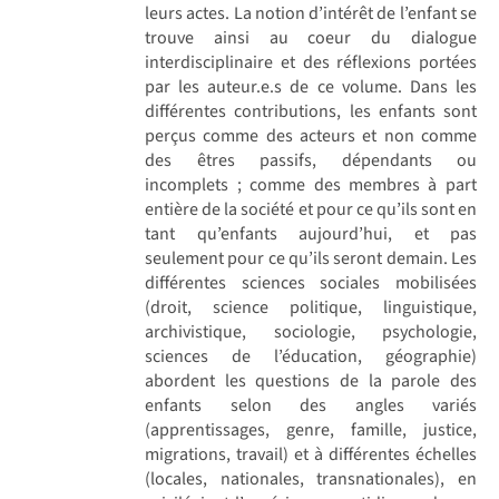
leurs actes. La notion d’intérêt de l’enfant se
trouve ainsi au coeur du dialogue
interdisciplinaire et des réflexions portées
par les auteur.e.s de ce volume. Dans les
différentes contributions, les enfants sont
perçus comme des acteurs et non comme
des êtres passifs, dépendants ou
incomplets ; comme des membres à part
entière de la société et pour ce qu’ils sont en
tant qu’enfants aujourd’hui, et pas
seulement pour ce qu’ils seront demain. Les
différentes sciences sociales mobilisées
(droit, science politique, linguistique,
archivistique, sociologie, psychologie,
sciences de l’éducation, géographie)
abordent les questions de la parole des
enfants selon des angles variés
(apprentissages, genre, famille, justice,
migrations, travail) et à différentes échelles
(locales, nationales, transnationales), en