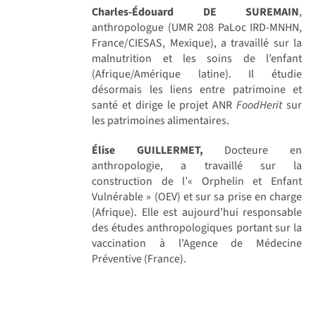
Charles-Édouard DE SUREMAIN
,
anthropologue (UMR 208 PaLoc IRD-MNHN,
France/CIESAS, Mexique), a travaillé sur la
malnutrition et les soins de l’enfant
(Afrique/Amérique latine). Il étudie
désormais les liens entre patrimoine et
santé et dirige le projet ANR
FoodHerit
sur
les patrimoines alimentaires.
Élise GUILLERMET,
Docteure en
anthropologie, a travaillé sur la
construction de l’« Orphelin et Enfant
Vulnérable » (OEV) et sur sa prise en charge
(Afrique). Elle est aujourd’hui responsable
des études anthropologiques portant sur la
vaccination à l’Agence de Médecine
Préventive (France).