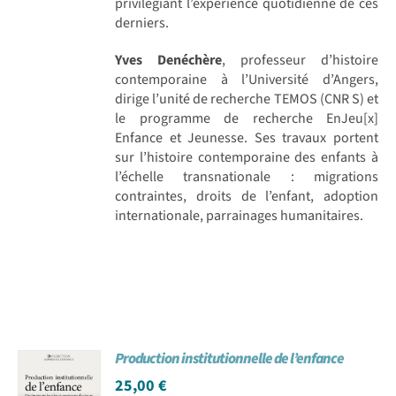
privilégiant l’expérience quotidienne de ces
derniers.
Yves Denéchère
, professeur d’histoire
contemporaine à l’Université d’Angers,
dirige l’unité de recherche TEMOS (CNR S) et
le programme de recherche EnJeu[x]
Enfance et Jeunesse. Ses travaux portent
sur l’histoire contemporaine des enfants à
l’échelle transnationale : migrations
contraintes, droits de l’enfant, adoption
internationale, parrainages humanitaires.
Production institutionnelle de l’enfance
25,00
€