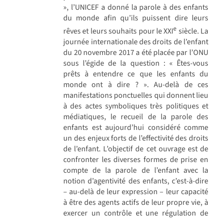
», l’UNICEF a donné la parole à des enfants
du monde afin qu’ils puissent dire leurs
e
rêves et leurs souhaits pour le XXI
siècle. La
journée internationale des droits de l’enfant
du 20 novembre 2017 a été placée par l’ONU
sous l’égide de la question : « Êtes-vous
prêts à entendre ce que les enfants du
monde ont à dire ? ». Au-delà de ces
manifestations ponctuelles qui donnent lieu
à des actes symboliques très politiques et
médiatiques, le recueil de la parole des
enfants est aujourd’hui considéré comme
un des enjeux forts de l’effectivité des droits
de l’enfant. L’objectif de cet ouvrage est de
confronter les diverses formes de prise en
compte de la parole de l’enfant avec la
notion d’agentivité des enfants, c’est-à-dire
– au-delà de leur expression – leur capacité
à être des agents actifs de leur propre vie, à
exercer un contrôle et une régulation de