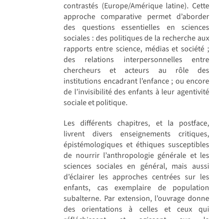
contrastés (Europe/Amérique latine). Cette
approche comparative permet d’aborder
des questions essentielles en sciences
sociales : des politiques de la recherche aux
rapports entre science, médias et société ;
des relations interpersonnelles entre
chercheurs et acteurs au rôle des
institutions encadrant l’enfance ; ou encore
de l’invisibilité des enfants à leur agentivité
sociale et politique.
Les différents chapitres, et la postface,
livrent divers enseignements critiques,
épistémologiques et éthiques susceptibles
de nourrir l’anthropologie générale et les
sciences sociales en général, mais aussi
d’éclairer les approches centrées sur les
enfants, cas exemplaire de population
subalterne. Par extension, l’ouvrage donne
des orientations à celles et ceux qui