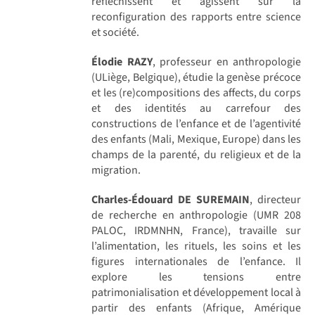
réfléchissent et agissent sur la
reconfiguration des rapports entre science
et société.
Élodie RAZY
, professeur en anthropologie
(ULiège, Belgique), étudie la genèse précoce
et les (re)compositions des affects, du corps
et des identités au carrefour des
constructions de l’enfance et de l’agentivité
des enfants (Mali, Mexique, Europe) dans les
champs de la parenté, du religieux et de la
migration.
Charles-Édouard DE SUREMAIN
, directeur
de recherche en anthropologie (UMR 208
PALOC, IRDMNHN, France), travaille sur
l’alimentation, les rituels, les soins et les
figures internationales de l’enfance. Il
explore les tensions entre
patrimonialisation et développement local à
partir des enfants (Afrique, Amérique