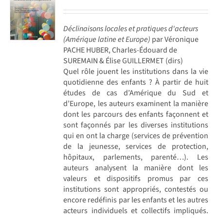
Déclinaisons locales et pratiques d'acteurs
(Amérique latine et Europe)
par Véronique
PACHE HUBER, Charles-Édouard de
SUREMAIN & Élise GUILLERMET (dirs)
Quel rôle jouent les institutions dans la vie
quotidienne des enfants ? À partir de huit
études de cas d’Amérique du Sud et
d’Europe, les auteurs examinent la manière
dont les parcours des enfants façonnent et
sont façonnés par les diverses institutions
qui en ont la charge (services de prévention
de la jeunesse, services de protection,
hôpitaux, parlements, parenté…). Les
auteurs analysent la manière dont les
valeurs et dispositifs promus par ces
institutions sont appropriés, contestés ou
encore redéfinis par les enfants et les autres
acteurs individuels et collectifs impliqués.