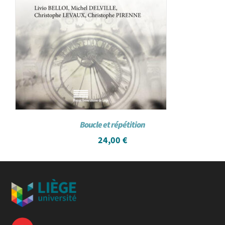
Boucle et répétition
24,00
€