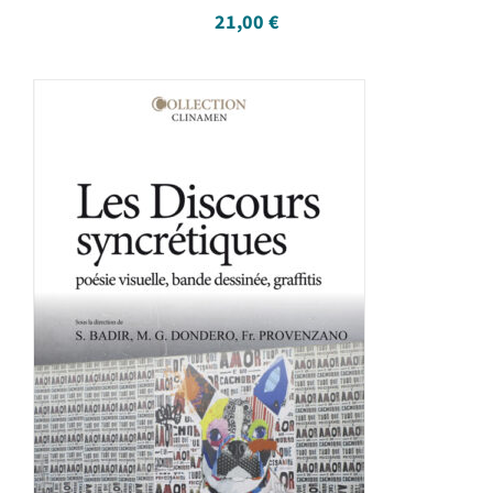
21,00
€