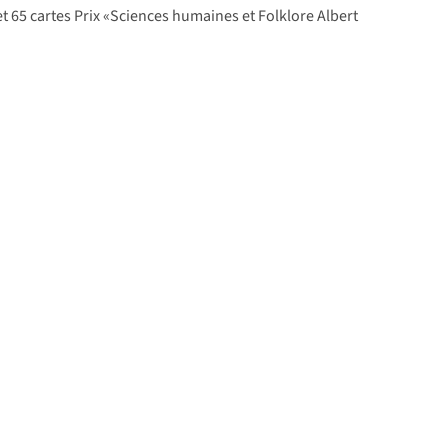
 et 65 cartes Prix «Sciences humaines et Folklore Albert