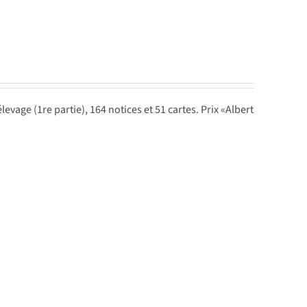
evage (1re partie), 164 notices et 51 cartes. Prix «Albert