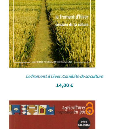
Le froment d’hiver. Conduite de sa culture
14,00
€