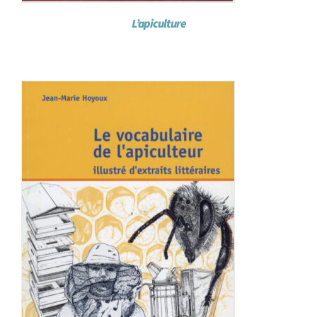
L’apiculture