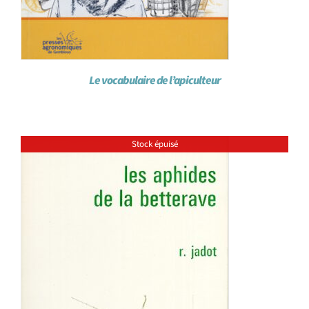
Le vocabulaire de l’apiculteur
Stock épuisé