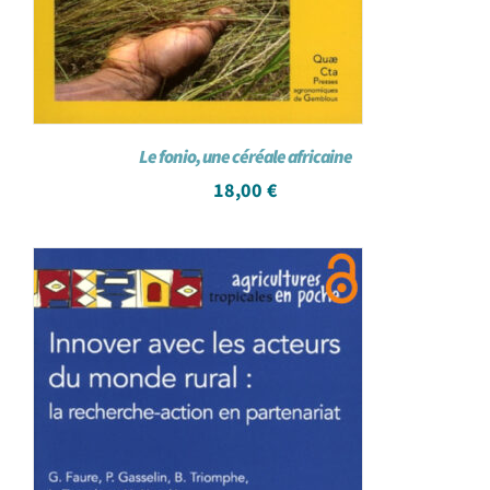
Le fonio, une céréale africaine
18,00
€