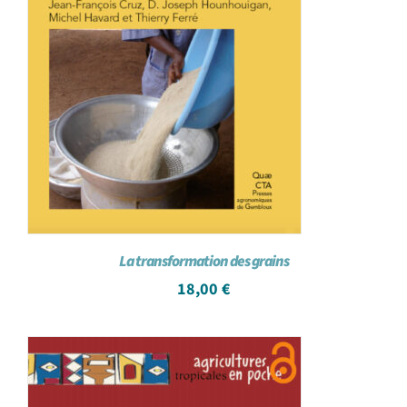
La transformation des grains
18,00
€