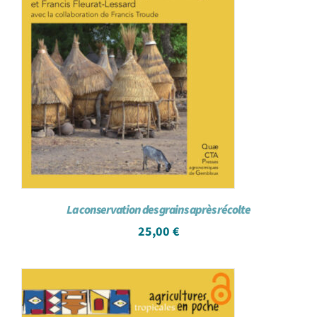
La conservation des grains après récolte
25,00
€