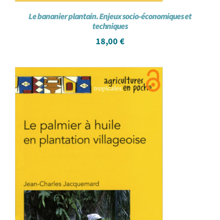
Le bananier plantain. Enjeux socio-économiques et
techniques
18,00
€