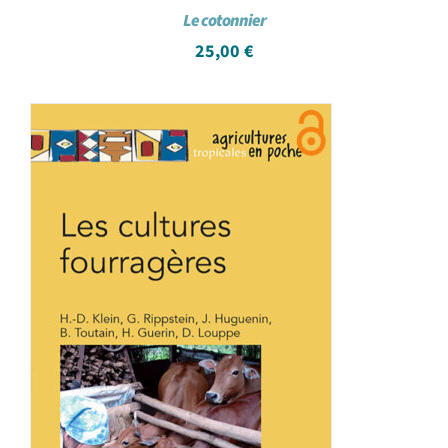
Le cotonnier
25,00
€