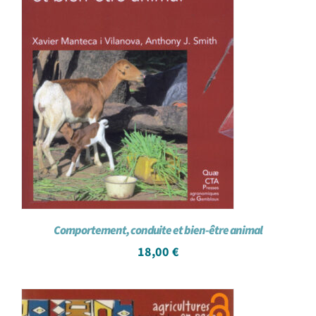
Comportement, conduite et bien-être animal
18,00
€