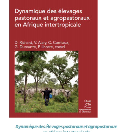
Dynamique des élevages pastoraux et agropastoraux