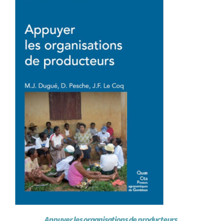
Appuyer les organisations de producteurs