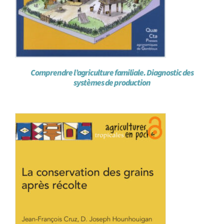
Comprendre l’agriculture familiale. Diagnostic des
systèmes de production